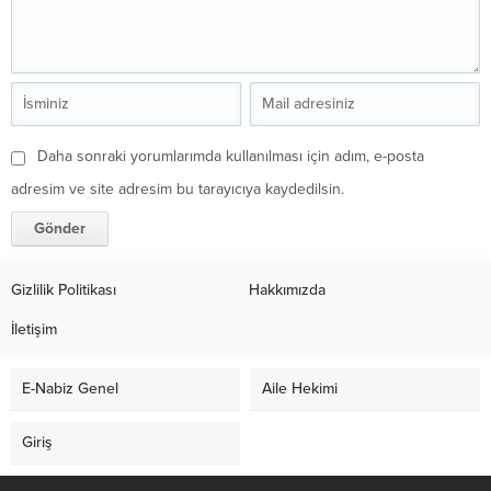
Daha sonraki yorumlarımda kullanılması için adım, e-posta
adresim ve site adresim bu tarayıcıya kaydedilsin.
Gizlilik Politikası
Hakkımızda
İletişim
E-Nabiz Genel
Aile Hekimi
Giriş