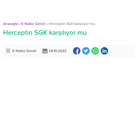
Anasayfa
»
E-Nabiz Genel
»
Herceptin SGK karşılıyor mu
Herceptin SGK karşılıyor mu
E-Nabiz Genel
24.10.2022