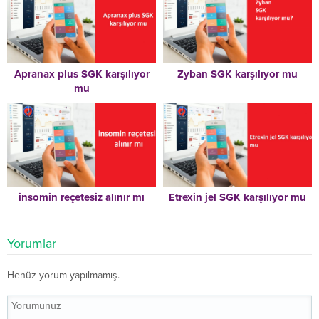
Apranax plus SGK karşılıyor
Zyban SGK karşılıyor mu
mu
insomin reçetesiz alınır mı
Etrexin jel SGK karşılıyor mu
Yorumlar
Henüz yorum yapılmamış.