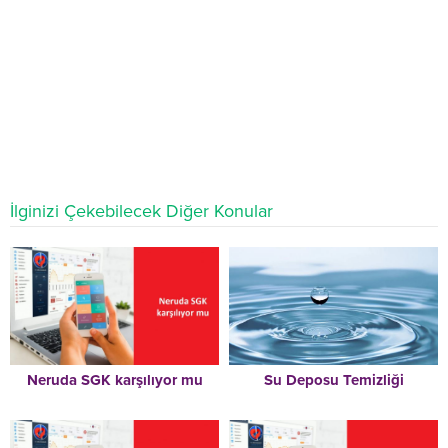
İlginizi Çekebilecek Diğer Konular
Neruda SGK karşılıyor mu
Su Deposu Temizliği