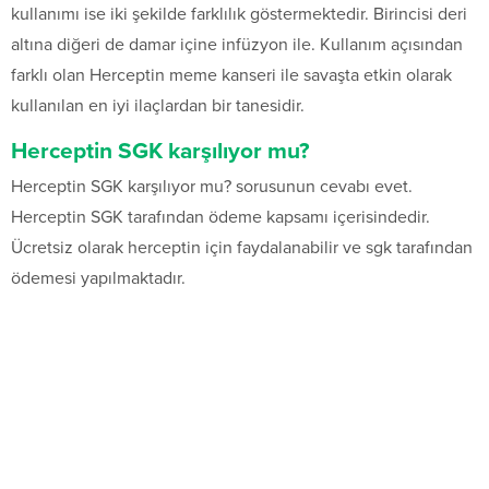
kullanımı ise iki şekilde farklılık göstermektedir. Birincisi deri
altına diğeri de damar içine infüzyon ile. Kullanım açısından
farklı olan Herceptin meme kanseri ile savaşta etkin olarak
kullanılan en iyi ilaçlardan bir tanesidir.
Herceptin SGK karşılıyor mu?
Herceptin SGK karşılıyor mu? sorusunun cevabı evet.
Herceptin SGK tarafından ödeme kapsamı içerisindedir.
Ücretsiz olarak herceptin için faydalanabilir ve sgk tarafından
ödemesi yapılmaktadır.