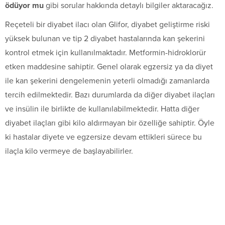
ödüyor mu
gibi sorular hakkında detaylı bilgiler aktaracağız.
Reçeteli bir diyabet ilacı olan Glifor, diyabet geliştirme riski
yüksek bulunan ve tip 2 diyabet hastalarında kan şekerini
kontrol etmek için kullanılmaktadır. Metformin-hidroklorür
etken maddesine sahiptir. Genel olarak egzersiz ya da diyet
ile kan şekerini dengelemenin yeterli olmadığı zamanlarda
tercih edilmektedir. Bazı durumlarda da diğer diyabet ilaçları
ve insülin ile birlikte de kullanılabilmektedir. Hatta diğer
diyabet ilaçları gibi kilo aldırmayan bir özelliğe sahiptir. Öyle
ki hastalar diyete ve egzersize devam ettikleri sürece bu
ilaçla kilo vermeye de başlayabilirler.