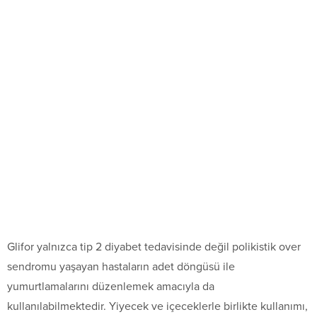
Glifor yalnızca tip 2 diyabet tedavisinde değil polikistik over
sendromu yaşayan hastaların adet döngüsü ile
yumurtlamalarını düzenlemek amacıyla da
kullanılabilmektedir. Yiyecek ve içeceklerle birlikte kullanımı,