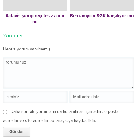
Actavis şurup reçetesiz alınır
Benzamycin SGK karşılıyor mu
mı
Yorumlar
Henüz yorum yapılmamış.
Daha sonraki yorumlarımda kullanılması için adım, e-posta
adresim ve site adresim bu tarayıcıya kaydedilsin.