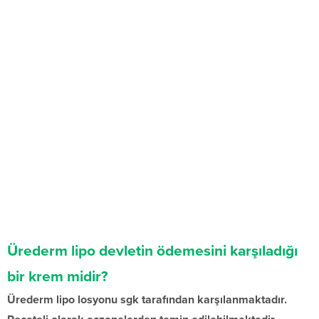
Ürederm lipo devletin ödemesini karşıladığı
bir krem midir?
Ürederm lipo losyonu sgk tarafından karşılanmaktadır.