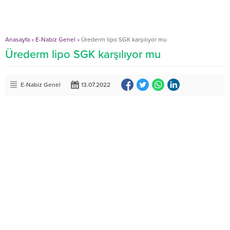
Anasayfa
»
E-Nabiz Genel
»
Ürederm lipo SGK karşılıyor mu
Ürederm lipo SGK karşılıyor mu
E-Nabiz Genel
13.07.2022