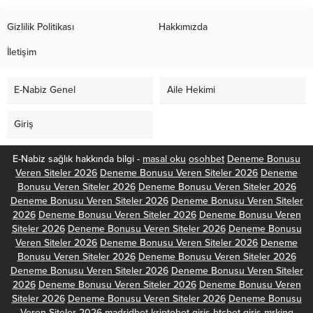
Gizlilik Politikası
Hakkımızda
İletişim
E-Nabiz Genel
Aile Hekimi
Giriş
E-Nabiz sağlık hakkında bilgi -
masal oku
osohbet
Deneme Bonusu
Veren Siteler 2026
Deneme Bonusu Veren Siteler 2026
Deneme
Bonusu Veren Siteler 2026
Deneme Bonusu Veren Siteler 2026
Deneme Bonusu Veren Siteler 2026
Deneme Bonusu Veren Siteler
2026
Deneme Bonusu Veren Siteler 2026
Deneme Bonusu Veren
Siteler 2026
Deneme Bonusu Veren Siteler 2026
Deneme Bonusu
Veren Siteler 2026
Deneme Bonusu Veren Siteler 2026
Deneme
Bonusu Veren Siteler 2026
Deneme Bonusu Veren Siteler 2026
Deneme Bonusu Veren Siteler 2026
Deneme Bonusu Veren Siteler
2026
Deneme Bonusu Veren Siteler 2026
Deneme Bonusu Veren
Siteler 2026
Deneme Bonusu Veren Siteler 2026
Deneme Bonusu
Veren Siteler 2026
madridbet
kriptobet giriş
btcbet giriş
mrking