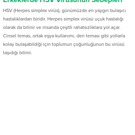
HSV (Herpes simplex virüs), günümüzde en yaygın bulaşıcı
hastalıklardan biridir. Herpes simplex virüsü uçuk hastalığı
olarak da bilinir ve insanda çeşitli rahatsızlıklara yol açar.
Cinsel temas, ortak eşya kullanımı, deri teması gibi yollarla
kolay bulaşabildiği için toplumun çoğunluğunun bu virüsü
taşıdığı bilinir.