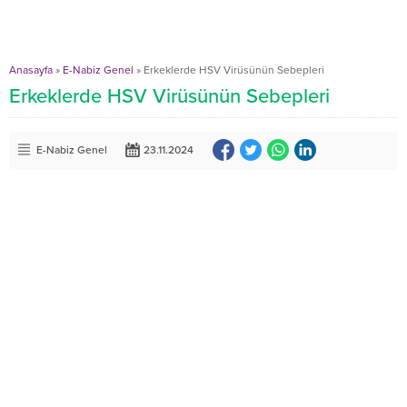
Anasayfa
»
E-Nabiz Genel
»
Erkeklerde HSV Virüsünün Sebepleri
Erkeklerde HSV Virüsünün Sebepleri
E-Nabiz Genel
23.11.2024