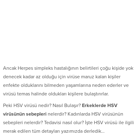
Ancak Herpes simpleks hastalığının belirtileri çoğu kişide yok
denecek kadar az olduğu için virüse maruz kalan kişiler
enfekte olduklarını bilmeden yaşamlarına neden ederler ve
virüsü temas halinde oldukları kişilere bulaştırırlar.
Peki HSV virüsü nedir? Nasıl Bulaşır?
Erkeklerde HSV
virüsünün sebepleri
nelerdir? Kadınlarda HSV virüsünün
sebepleri nelerdir? Tedavisi nasıl olur? İşte HSV virüsü ile ilgili
merak edilen tüm detayları yazımızda derledik…