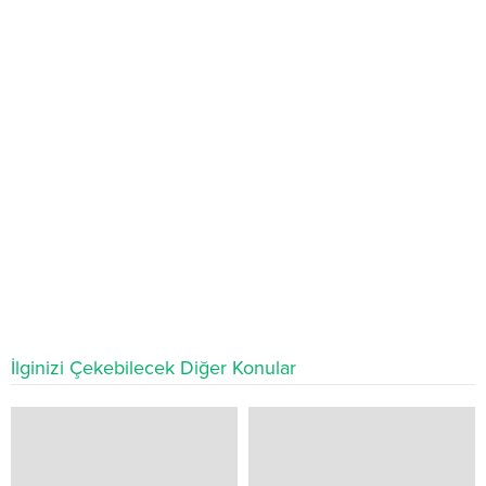
İlginizi Çekebilecek Diğer Konular