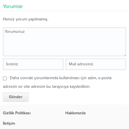
Yorumlar
Henüz yorum yapılmamış.
Daha sonraki yorumlarımda kullanılması için adım, e-posta
adresim ve site adresim bu tarayıcıya kaydedilsin.
Gizlilik Politikası
Hakkımızda
İletişim