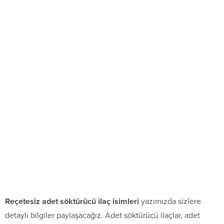
Reçetesiz adet söktürücü ilaç isimleri
yazımızda sizlere
detaylı bilgiler paylaşacağız. Adet söktürücü ilaçlar, adet