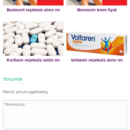
Budecort reçetesiz alınır mı
Benzoxin krem fiyat
Kortizon reçetesiz satılır mı
Voltaren reçetesiz alınır mı
Yorumlar
Henüz yorum yapılmamış.