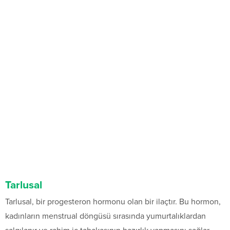
Tarlusal
Tarlusal, bir progesteron hormonu olan bir ilaçtır. Bu hormon,
kadınların menstrual döngüsü sırasında yumurtalıklardan