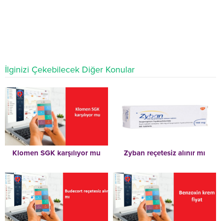
İlginizi Çekebilecek Diğer Konular
Klomen SGK karşılıyor mu
Zyban reçetesiz alınır mı