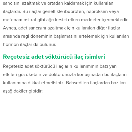
sancısını azaltmak ve ortadan kaldırmak için kullanılan
ilaçlardır. Bu ilaçlar genellikle ibuprofen, naproksen veya
mefenaminsitrat gibi ağrı kesici etken maddeler içermektedir.
Ayrıca, adet sancısını azaltmak için kullanılan diğer ilaçlar
arasında regl döneminin başlamasını ertelemek için kullanılan
hormon ilaçlar da bulunur.
Reçetesiz adet söktürücü ilaç isimleri
Reçetesiz adet söktürücü ilaçların kullanımının bazı yan
etkileri gözükebilir ve doktorunuzla konuşmadan bu ilaçların
kullanımına dikkat etmelisiniz. Bahsedilen ilaçlardan bazıları
aşağıdakiler gibidir: