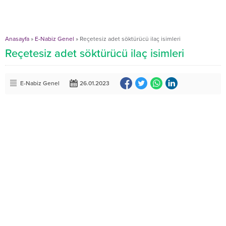
Anasayfa
»
E-Nabiz Genel
»
Reçetesiz adet söktürücü ilaç isimleri
Reçetesiz adet söktürücü ilaç isimleri
E-Nabiz Genel
26.01.2023