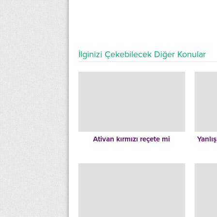
İlginizi Çekebilecek Diğer Konular
Ativan kırmızı reçete mi
Yanlış