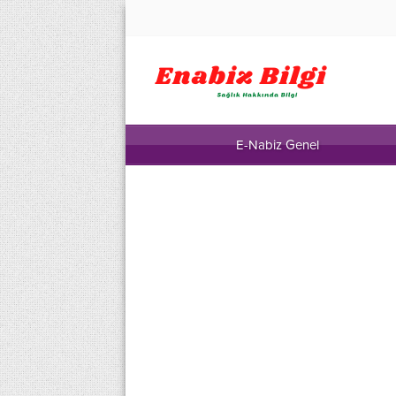
E-Nabiz Genel