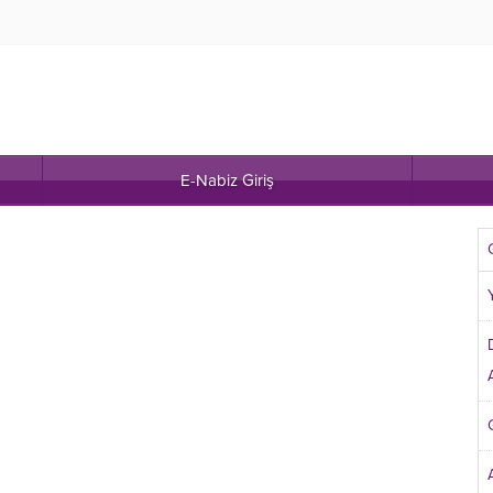
E-Nabiz Giriş