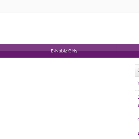
E-Nabiz Giriş