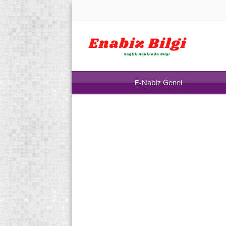
E-Nabiz Genel