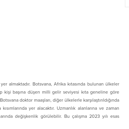
yer almaktadır. Botsvana, Afrika kıtasında bulunan ülkeler
p kişi başına düşen milli gelir seviyesi kıta geneline göre
Botsvana doktor maaşları, diğer ülkelerle karşılaştırıldığında
a kısımlarında yer alacaktır. Uzmanlık alanlarına ve zaman
arında değişkenlik görülebilir. Bu çalışma 2023 yılı esas