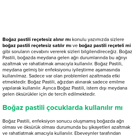
Boğaz pastili reçetesiz alınır mı
konulu yazımızda sizlere
boğaz pastili reçetesiz satılır mı
ve
boğaz pastili reçeteli mi
gibi soruların cevabını vererek sizleri bilgilendireceğiz. Boğaz
Pastili, boğazda meydana gelen ağrı durumlarında bu ağrıyı
azaltmak ve rahatlatmak amacıyla kullanılır. Boğaz Pastili,
meydana gelmiş bir enfeksiyonu iyileştirme aşamasında
kullanılmaz. Sadece var olan problemleri azaltmada etki
etmektedir. Boğaz Pastili, ağızdan alınarak sadece emilme
yapılarak kullanılır. Ayrıca Boğaz Pastili, istem dışı meydana
gelen öksürükler için de tercih edilmektedir.
Boğaz pastili çocuklarda kullanılır mı
Boğaz Pastili, enfeksiyon sonucu oluşmamış boğazda ağrı
olması ve öksürük olması durumunda bu şikayetleri azaltmak
ve rahatlatmak amacıyla kullanılır. Ebeveynler tarafından