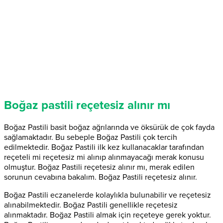
Boğaz pastili reçetesiz alınır mı
Boğaz Pastili basit boğaz ağrılarında ve öksürük de çok fayda
sağlamaktadır. Bu sebeple Boğaz Pastili çok tercih
edilmektedir. Boğaz Pastili ilk kez kullanacaklar tarafından
reçeteli mi reçetesiz mi alınıp alınmayacağı merak konusu
olmuştur. Boğaz Pastili reçetesiz alınır mı, merak edilen
sorunun cevabına bakalım. Boğaz Pastili reçetesiz alınır.
Boğaz Pastili eczanelerde kolaylıkla bulunabilir ve reçetesiz
alınabilmektedir. Boğaz Pastili genellikle reçetesiz
alınmaktadır. Boğaz Pastili almak için reçeteye gerek yoktur.