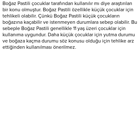
Boğaz Pastili çocuklar tarafından kullanılır mı diye araştırılan
bir konu olmuştur. Boğaz Pastili özellikle küçük çocuklar için
tehlikeli olabilir. Çünkü Boğaz Pastili küçük çocukların
boğazına kaçabilir ve istenmeyen durumlara sebep olabilir. Bu
sebeple Boğaz Pastili genellikle 11 yaş üzeri çocuklar için
kullanıma uygundur. Daha küçük çocuklar için yutma durumu
ve boğaza kaçma durumu söz konusu olduğu için tehlike arz
ettiğinden kullanılması önerilmez.