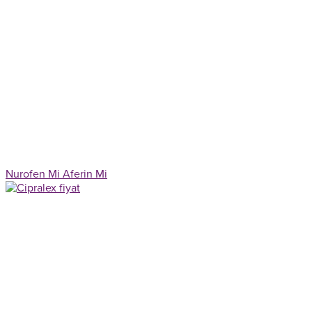
Nurofen Mi Aferin Mi