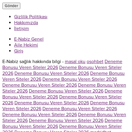
Gizlilik Politikası
Hakkımızda
İletişim
E-Nabiz Genel
Aile Hekimi
Giriş
E-Nabiz sağlık hakkında bilgi -
masal oku
osohbet
Deneme
Bonusu Veren Siteler 2026
Deneme Bonusu Veren Siteler
2026
Deneme Bonusu Veren Siteler 2026
Deneme Bonusu
Veren Siteler 2026
Deneme Bonusu Veren Siteler 2026
Deneme Bonusu Veren Siteler 2026
Deneme Bonusu Veren
Siteler 2026
Deneme Bonusu Veren Siteler 2026
Deneme
Bonusu Veren Siteler 2026
Deneme Bonusu Veren Siteler
2026
Deneme Bonusu Veren Siteler 2026
Deneme Bonusu
Veren Siteler 2026
Deneme Bonusu Veren Siteler 2026
Deneme Bonusu Veren Siteler 2026
Deneme Bonusu Veren
Siteler 2026
Deneme Bonusu Veren Siteler 2026
Deneme
Bonusu Veren Siteler 2026
Deneme Bonusu Veren Siteler