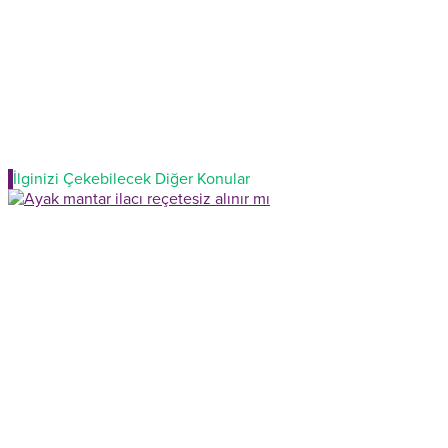
İlginizi Çekebilecek Diğer Konular