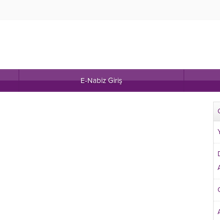
E-Nabiz Giriş