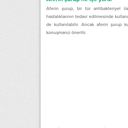
Aferin şurup, bir tür antibakteriyel i
hastalıklarının tedavi edilmesinde kullanı
de kullanılabilir. Ancak aferin şurup
konuşmanız önerilir.