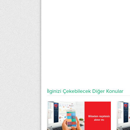
İlginizi Çekebilecek Diğer Konular