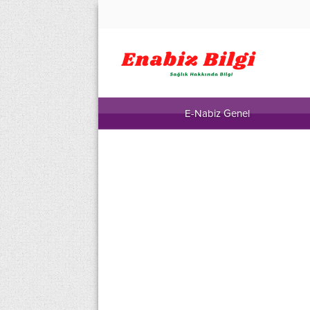
E-Nabiz Genel