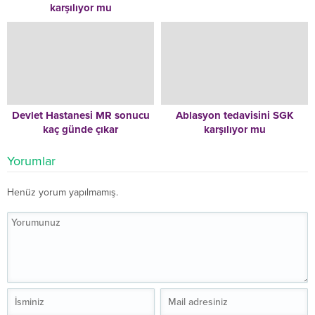
karşılıyor mu
Devlet Hastanesi MR sonucu
Ablasyon tedavisini SGK
kaç günde çıkar
karşılıyor mu
Yorumlar
Henüz yorum yapılmamış.