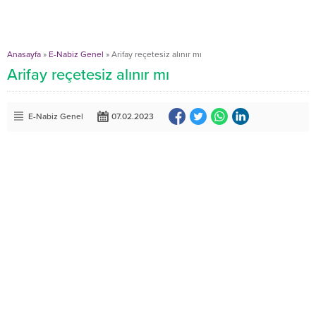
Anasayfa
»
E-Nabiz Genel
»
Arifay reçetesiz alınır mı
Arifay reçetesiz alınır mı
E-Nabiz Genel
07.02.2023