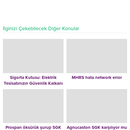
İlginizi Çekebilecek Diğer Konular
Sigorta Kutusu: Elektrik
MHRS hata network error
Tesisatınızın Güvenlik Kalkanı
Prospan öksürük şurup SGK
Agnucaston SGK karşılıyor mu