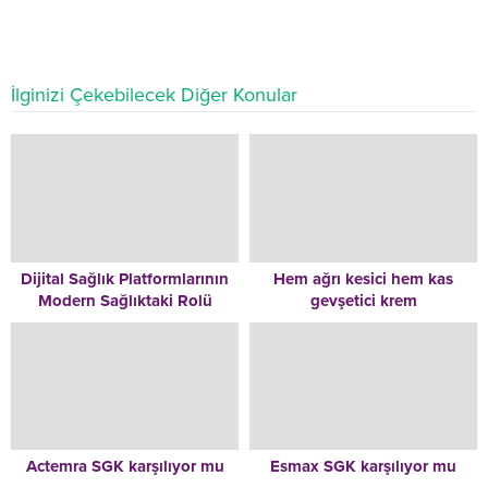
İlginizi Çekebilecek Diğer Konular
Dijital Sağlık Platformlarının
Hem ağrı kesici hem kas
Modern Sağlıktaki Rolü
gevşetici krem
Actemra SGK karşılıyor mu
Esmax SGK karşılıyor mu