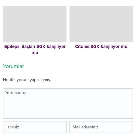
Epilepsi ilaçları SGK karşılıyor
Citoles SGK karşılıyor mu
mu
Yorumlar
Henüz yorum yapılmamış.