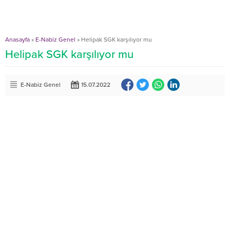
Anasayfa
»
E-Nabiz Genel
»
Helipak SGK karşılıyor mu
Helipak SGK karşılıyor mu
E-Nabiz Genel
15.07.2022