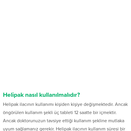
Helipak nasıl kullanılmalıdır?
Helipak ilacının kullanımı kişiden kişiye değişmektedir. Ancak
öngörülen kullanım şekli üç tableti 12 saatte bir içmektir.
Ancak doktorunuzun tavsiye ettiği kullanım şekline mutlaka
uyum sağlamanız gerekir. Helipak ilacının kullanım süresi bir