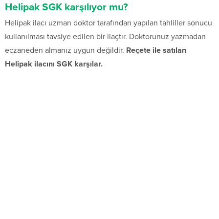
Helipak SGK karşılıyor mu?
Helipak ilacı uzman doktor tarafından yapılan tahliller sonucu
kullanılması tavsiye edilen bir ilaçtır. Doktorunuz yazmadan
eczaneden almanız uygun değildir.
Reçete ile satılan
Helipak ilacını SGK karşılar.