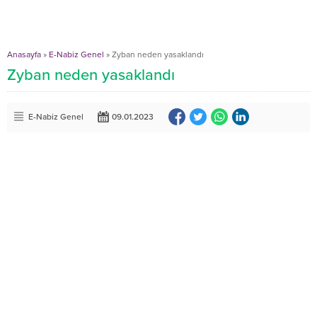
Anasayfa
»
E-Nabiz Genel
»
Zyban neden yasaklandı
Zyban neden yasaklandı
E-Nabiz Genel
09.01.2023