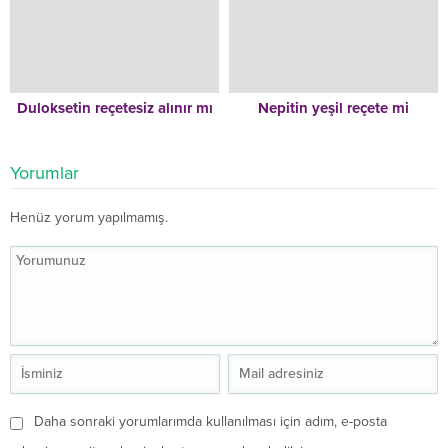
Duloksetin reçetesiz alınır mı
Nepitin yeşil reçete mi
Yorumlar
Henüz yorum yapılmamış.
Daha sonraki yorumlarımda kullanılması için adım, e-posta