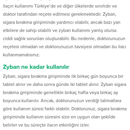
ilaçın kullanımı Türkiye’de ve diğer ülkelerde sınırlıdır ve
doktor tarafından reçete edilmesi gerekmektedir. Zyban,
sigara bırakma girişiminde yardımcı olabilir, ancak bazı yan
etkilere de sahip olabilir ve zyban kullanımı yanlış olursa
ciddi sağlık sorunları oluşturabilir. Bu nedenle, doktorunuzun
reçetesi olmadan ve doktorunuzun tavsiyesi olmadan bu ilacı
kullanmamalısınız.
Zyban ne kadar kullanılır
Zyban, sigara bırakma girişiminde ilk birkaç gün boyunca bir
tablet alınır ve daha sonra günde iki tablet alınır. Zyban sigara
bırakma girişiminde genellikle birkaç hafta veya birkaç ay
boyunca kullanılır. Ancak, doktorunuzun verdiği talimatlara
göre kullanım süresi farklı olabilir. Doktorunuz, sigara bırakma
girişiminde kullanım süresini size en uygun olan şekilde
belirler ve bu süreçte ilacın etkinliğini izler.