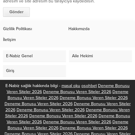
adresim ve site adresim bu tarayıcıya kaydedilsin.
Gizlilik Politikası
Hakkımızda
İletişim
E-Nabiz Genel
Aile Hekimi
Giriş
E-Nabiz sağlık hakkında bilgi -
masal oku
osohbet
Deneme Bonusu
Veren Siteler 2026
Deneme Bonusu Veren Siteler 2026
Deneme
Bonusu Veren Siteler 2026
Deneme Bonusu Veren Siteler 2026
Deneme Bonusu Veren Siteler 2026
Deneme Bonusu Veren Siteler
2026
Deneme Bonusu Veren Siteler 2026
Deneme Bonusu Veren
Siteler 2026
Deneme Bonusu Veren Siteler 2026
Deneme Bonusu
Veren Siteler 2026
Deneme Bonusu Veren Siteler 2026
Deneme
Bonusu Veren Siteler 2026
Deneme Bonusu Veren Siteler 2026
Deneme Bonusu Veren Siteler 2026
Deneme Bonusu Veren Siteler