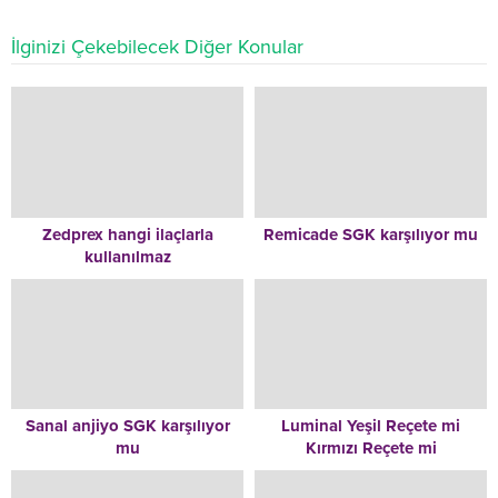
İlginizi Çekebilecek Diğer Konular
Zedprex hangi ilaçlarla
Remicade SGK karşılıyor mu
kullanılmaz
Sanal anjiyo SGK karşılıyor
Luminal Yeşil Reçete mi
mu
Kırmızı Reçete mi