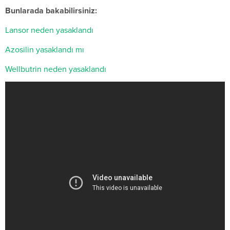
Bunlarada bakabilirsiniz:
Lansor neden yasaklandı
Azosilin yasaklandı mı
Wellbutrin neden yasaklandı