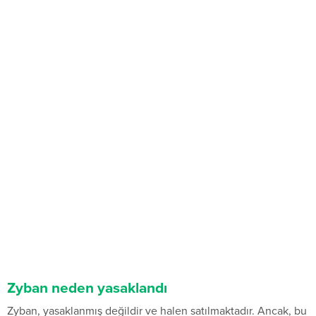
Zyban neden yasaklandı
Zyban, yasaklanmış değildir ve halen satılmaktadır. Ancak, bu