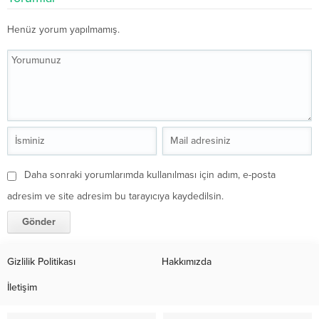
Henüz yorum yapılmamış.
Daha sonraki yorumlarımda kullanılması için adım, e-posta
adresim ve site adresim bu tarayıcıya kaydedilsin.
Gizlilik Politikası
Hakkımızda
İletişim