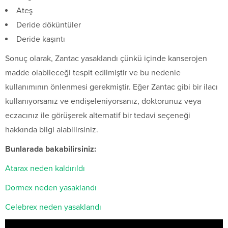
Ateş
Deride döküntüler
Deride kaşıntı
Sonuç olarak, Zantac yasaklandı çünkü içinde kanserojen
madde olabileceği tespit edilmiştir ve bu nedenle
kullanımının önlenmesi gerekmiştir. Eğer Zantac gibi bir ilacı
kullanıyorsanız ve endişeleniyorsanız, doktorunuz veya
eczacınız ile görüşerek alternatif bir tedavi seçeneği
hakkında bilgi alabilirsiniz.
Bunlarada bakabilirsiniz:
Atarax neden kaldırıldı
Dormex neden yasaklandı
Celebrex neden yasaklandı