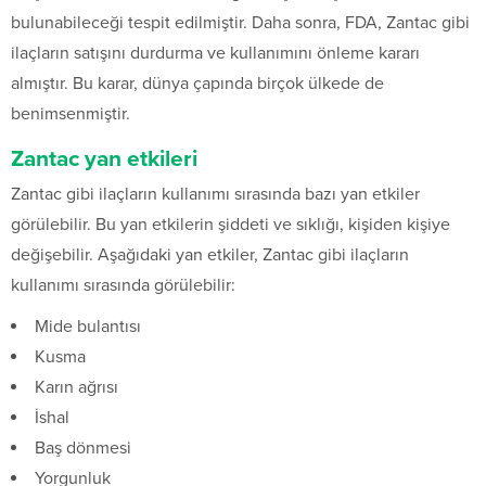
bulunabileceği tespit edilmiştir. Daha sonra, FDA, Zantac gibi
ilaçların satışını durdurma ve kullanımını önleme kararı
almıştır. Bu karar, dünya çapında birçok ülkede de
benimsenmiştir.
Zantac yan etkileri
Zantac gibi ilaçların kullanımı sırasında bazı yan etkiler
görülebilir. Bu yan etkilerin şiddeti ve sıklığı, kişiden kişiye
değişebilir. Aşağıdaki yan etkiler, Zantac gibi ilaçların
kullanımı sırasında görülebilir:
Mide bulantısı
Kusma
Karın ağrısı
İshal
Baş dönmesi
Yorgunluk