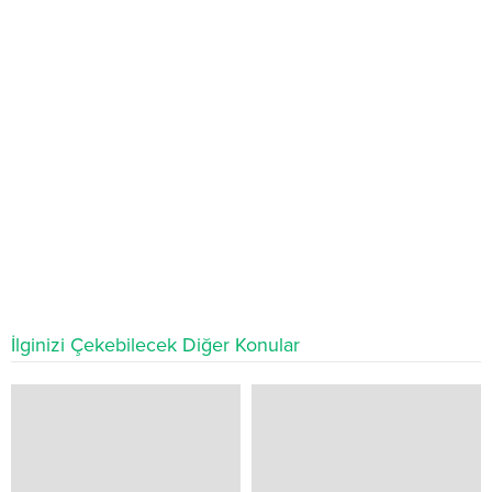
İlginizi Çekebilecek Diğer Konular