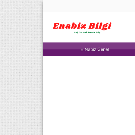
E-Nabiz Genel