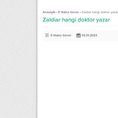
Anasayfa
»
E-Nabiz Genel
»
Zaldiar hangi doktor yazar
Zaldiar hangi doktor yazar
E-Nabiz Genel
03.01.2023