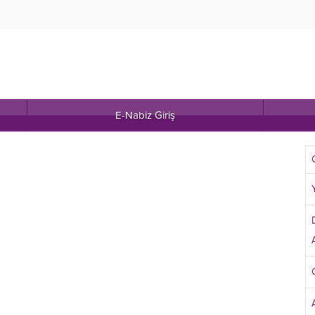
E-Nabiz Giriş