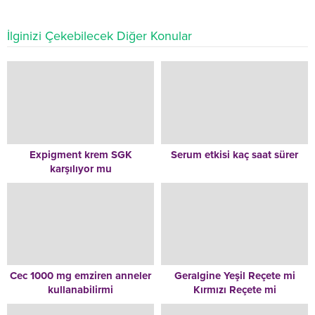
İlginizi Çekebilecek Diğer Konular
Expigment krem SGK
Serum etkisi kaç saat sürer
karşılıyor mu
Cec 1000 mg emziren anneler
Geralgine Yeşil Reçete mi
kullanabilirmi
Kırmızı Reçete mi