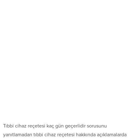
Tıbbi cihaz reçetesi kaç gün geçerlidir sorusunu
yanıtlamadan tıbbi cihaz reçetesi hakkında açıklamalarda