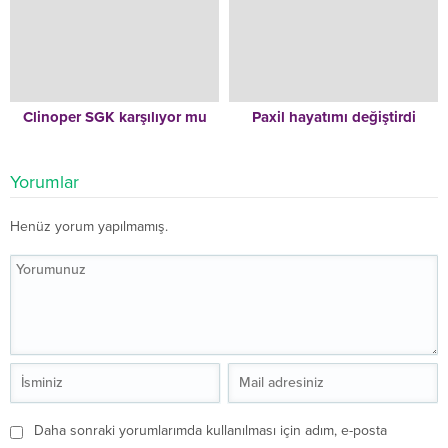
Clinoper SGK karşılıyor mu
Paxil hayatımı değiştirdi
Yorumlar
Henüz yorum yapılmamış.
Daha sonraki yorumlarımda kullanılması için adım, e-posta