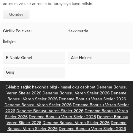
adresim ve site adresim bu tarayıcıya kaydedilsin.
Gizlilik Politikası
Hakkımızda
İletişim
E-Nabiz Genel
Aile Hekimi
Giriş
E-Nabiz sağlık hakkında bilgi -
masal oku
osohbet
Deneme Bonusu
Veren Siteler 2026
Deneme Bonusu Veren Siteler 2026
Deneme
Bonusu Veren Siteler 2026
Deneme Bonusu Veren Siteler 2026
Deneme Bonusu Veren Siteler 2026
Deneme Bonusu Veren Siteler
2026
Deneme Bonusu Veren Siteler 2026
Deneme Bonusu Veren
Siteler 2026
Deneme Bonusu Veren Siteler 2026
Deneme Bonusu
Veren Siteler 2026
Deneme Bonusu Veren Siteler 2026
Deneme
Bonusu Veren Siteler 2026
Deneme Bonusu Veren Siteler 2026