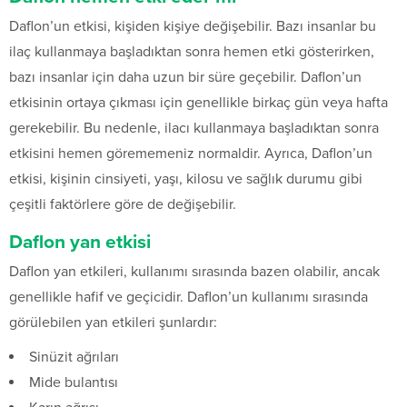
Daflon’un etkisi, kişiden kişiye değişebilir. Bazı insanlar bu
ilaç kullanmaya başladıktan sonra hemen etki gösterirken,
bazı insanlar için daha uzun bir süre geçebilir. Daflon’un
etkisinin ortaya çıkması için genellikle birkaç gün veya hafta
gerekebilir. Bu nedenle, ilacı kullanmaya başladıktan sonra
etkisini hemen görememeniz normaldir. Ayrıca, Daflon’un
etkisi, kişinin cinsiyeti, yaşı, kilosu ve sağlık durumu gibi
çeşitli faktörlere göre de değişebilir.
Daflon yan etkisi
Daflon yan etkileri, kullanımı sırasında bazen olabilir, ancak
genellikle hafif ve geçicidir. Daflon’un kullanımı sırasında
görülebilen yan etkileri şunlardır:
Sinüzit ağrıları
Mide bulantısı