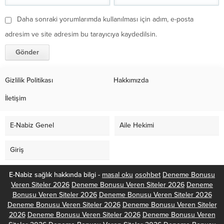
Daha sonraki yorumlarımda kullanılması için adım, e-posta
adresim ve site adresim bu tarayıcıya kaydedilsin.
Gizlilik Politikası
Hakkımızda
İletişim
E-Nabiz Genel
Aile Hekimi
Giriş
E-Nabiz sağlık hakkında bilgi -
masal oku
osohbet
Deneme Bonusu
Veren Siteler 2026
Deneme Bonusu Veren Siteler 2026
Deneme
Bonusu Veren Siteler 2026
Deneme Bonusu Veren Siteler 2026
Deneme Bonusu Veren Siteler 2026
Deneme Bonusu Veren Siteler
2026
Deneme Bonusu Veren Siteler 2026
Deneme Bonusu Veren