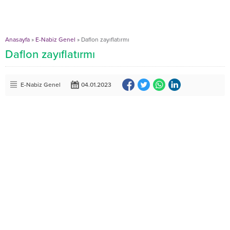
Anasayfa
»
E-Nabiz Genel
»
Daflon zayıflatırmı
Daflon zayıflatırmı
E-Nabiz Genel
04.01.2023