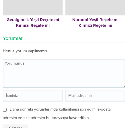
Geralgine k Yeşil Reçete mi
Norodol Yeşil Reçete mi
Kırmızı Reçete mi
Kırmızı Reçete mi
Yorumlar
Henüz yorum yapılmamış.
Daha sonraki yorumlarımda kullanılması için adım, e-posta
adresim ve site adresim bu tarayıcıya kaydedilsin.