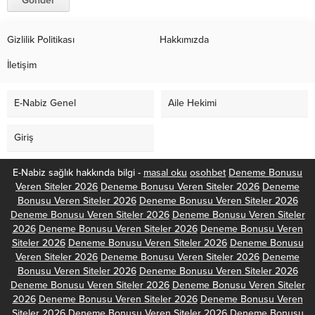
Gizlilik Politikası
Hakkımızda
İletişim
E-Nabiz Genel
Aile Hekimi
Giriş
E-Nabiz sağlık hakkında bilgi -
masal oku
osohbet
Deneme Bonusu
Veren Siteler 2026
Deneme Bonusu Veren Siteler 2026
Deneme
Bonusu Veren Siteler 2026
Deneme Bonusu Veren Siteler 2026
Deneme Bonusu Veren Siteler 2026
Deneme Bonusu Veren Siteler
2026
Deneme Bonusu Veren Siteler 2026
Deneme Bonusu Veren
Siteler 2026
Deneme Bonusu Veren Siteler 2026
Deneme Bonusu
Veren Siteler 2026
Deneme Bonusu Veren Siteler 2026
Deneme
Bonusu Veren Siteler 2026
Deneme Bonusu Veren Siteler 2026
Deneme Bonusu Veren Siteler 2026
Deneme Bonusu Veren Siteler
2026
Deneme Bonusu Veren Siteler 2026
Deneme Bonusu Veren
Siteler 2026
Deneme Bonusu Veren Siteler 2026
Deneme Bonusu