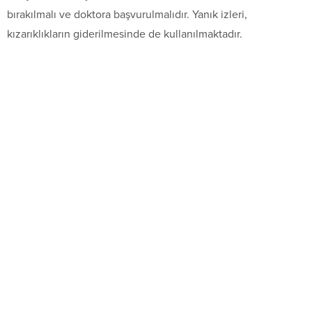
bırakılmalı ve doktora başvurulmalıdır. Yanık izleri,
kızarıklıkların giderilmesinde de kullanılmaktadır.