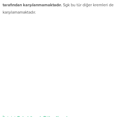
tarafından karşılanmamaktadır.
Sgk bu tür diğer kremleri de
karşılamamaktadır.