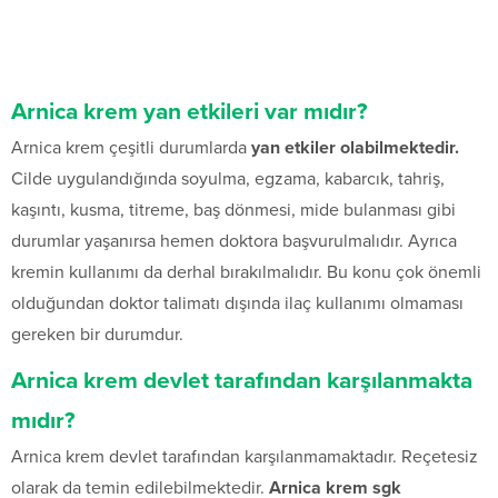
Arnica krem yan etkileri var mıdır?
Arnica krem çeşitli durumlarda
yan etkiler olabilmektedir.
Cilde uygulandığında soyulma, egzama, kabarcık, tahriş,
kaşıntı, kusma, titreme, baş dönmesi, mide bulanması gibi
durumlar yaşanırsa hemen doktora başvurulmalıdır. Ayrıca
kremin kullanımı da derhal bırakılmalıdır. Bu konu çok önemli
olduğundan doktor talimatı dışında ilaç kullanımı olmaması
gereken bir durumdur.
Arnica krem devlet tarafından karşılanmakta
mıdır?
Arnica krem devlet tarafından karşılanmamaktadır. Reçetesiz
olarak da temin edilebilmektedir.
Arnica krem sgk