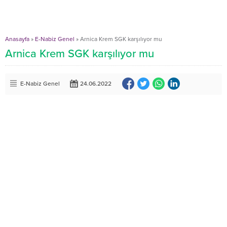
Anasayfa
»
E-Nabiz Genel
»
Arnica Krem SGK karşılıyor mu
Arnica Krem SGK karşılıyor mu
E-Nabiz Genel
24.06.2022