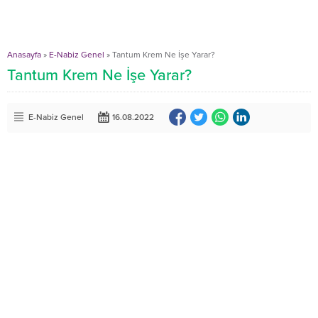
Anasayfa
»
E-Nabiz Genel
»
Tantum Krem Ne İşe Yarar?
Tantum Krem Ne İşe Yarar?
E-Nabiz Genel
16.08.2022