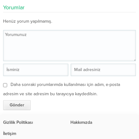
Yorumlar
Henüz yorum yapılmamış.
Daha sonraki yorumlarımda kullanılması için adım, e-posta
adresim ve site adresim bu tarayıcıya kaydedilsin.
Gizlilik Politikası
Hakkımızda
İletişim