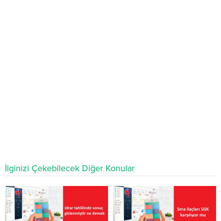
İlginizi Çekebilecek Diğer Konular