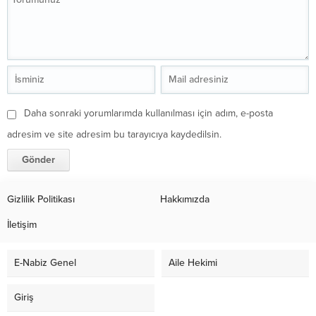
Daha sonraki yorumlarımda kullanılması için adım, e-posta
adresim ve site adresim bu tarayıcıya kaydedilsin.
Gizlilik Politikası
Hakkımızda
İletişim
E-Nabiz Genel
Aile Hekimi
Giriş