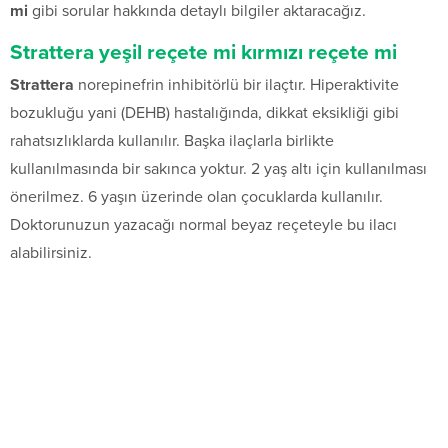
mi
gibi sorular hakkında detaylı bilgiler aktaracağız.
Strattera yeşil reçete mi kırmızı reçete mi
Strattera
norepinefrin inhibitörlü bir ilaçtır. Hiperaktivite
bozukluğu yani (DEHB) hastalığında, dikkat eksikliği gibi
rahatsızlıklarda kullanılır. Başka ilaçlarla birlikte
kullanılmasında bir sakınca yoktur. 2 yaş altı için kullanılması
önerilmez. 6 yaşın üzerinde olan çocuklarda kullanılır.
Doktorunuzun yazacağı normal beyaz reçeteyle bu ilacı
alabilirsiniz.