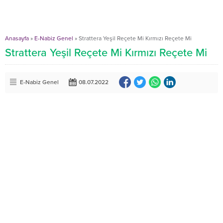
Anasayfa
»
E-Nabiz Genel
»
Strattera Yeşil Reçete Mi Kırmızı Reçete Mi
Strattera Yeşil Reçete Mi Kırmızı Reçete Mi
E-Nabiz Genel
08.07.2022