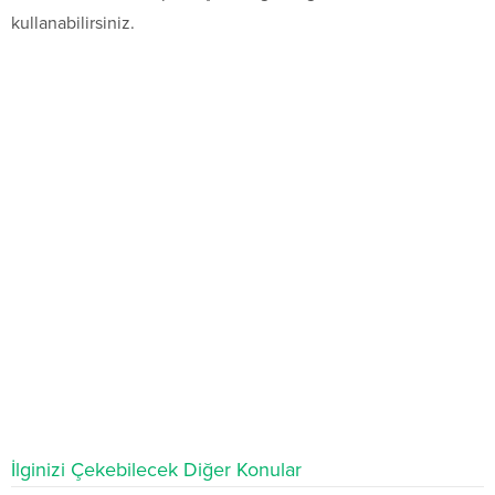
kullanabilirsiniz.
İlginizi Çekebilecek Diğer Konular