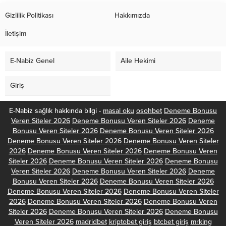
Gizlilik Politikası
Hakkımızda
İletişim
E-Nabiz Genel
Aile Hekimi
Giriş
E-Nabiz sağlık hakkında bilgi -
masal oku
osohbet
Deneme Bonusu
Veren Siteler 2026
Deneme Bonusu Veren Siteler 2026
Deneme
Bonusu Veren Siteler 2026
Deneme Bonusu Veren Siteler 2026
Deneme Bonusu Veren Siteler 2026
Deneme Bonusu Veren Siteler
2026
Deneme Bonusu Veren Siteler 2026
Deneme Bonusu Veren
Siteler 2026
Deneme Bonusu Veren Siteler 2026
Deneme Bonusu
Veren Siteler 2026
Deneme Bonusu Veren Siteler 2026
Deneme
Bonusu Veren Siteler 2026
Deneme Bonusu Veren Siteler 2026
Deneme Bonusu Veren Siteler 2026
Deneme Bonusu Veren Siteler
2026
Deneme Bonusu Veren Siteler 2026
Deneme Bonusu Veren
Siteler 2026
Deneme Bonusu Veren Siteler 2026
Deneme Bonusu
Veren Siteler 2026
madridbet
kriptobet giriş
btcbet giriş
mrking