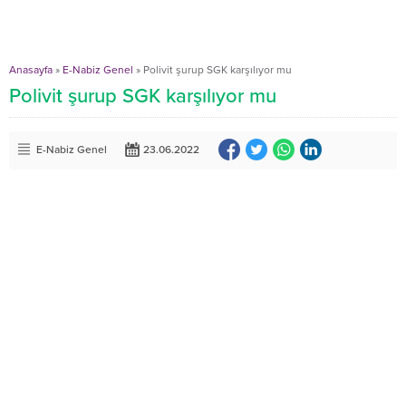
Anasayfa
»
E-Nabiz Genel
»
Polivit şurup SGK karşılıyor mu
Polivit şurup SGK karşılıyor mu
E-Nabiz Genel
23.06.2022