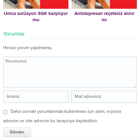
Umca solüsyon SGK karşılıyor
Antidepresan reçetesiz alınır
mu
mı
Yorumlar
Henüz yorum yapılmamış.
Daha sonraki yorumlarımda kullanılması için adım, e-posta
adresim ve site adresim bu tarayıcıya kaydedilsin.