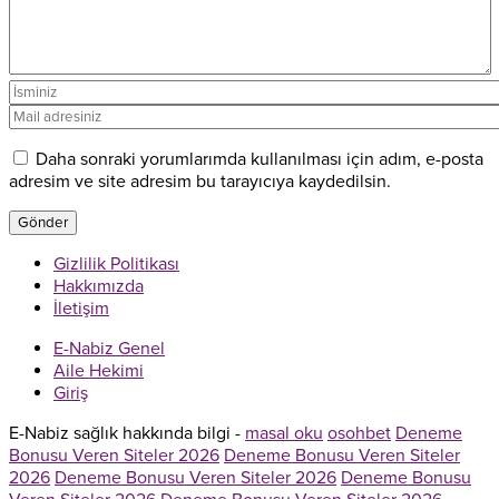
Daha sonraki yorumlarımda kullanılması için adım, e-posta
adresim ve site adresim bu tarayıcıya kaydedilsin.
Gizlilik Politikası
Hakkımızda
İletişim
E-Nabiz Genel
Aile Hekimi
Giriş
E-Nabiz sağlık hakkında bilgi -
masal oku
osohbet
Deneme
Bonusu Veren Siteler 2026
Deneme Bonusu Veren Siteler
2026
Deneme Bonusu Veren Siteler 2026
Deneme Bonusu