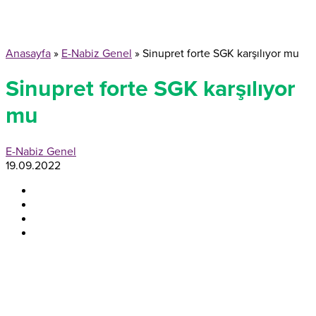
Anasayfa
»
E-Nabiz Genel
»
Sinupret forte SGK karşılıyor mu
Sinupret forte SGK karşılıyor
mu
E-Nabiz Genel
19.09.2022