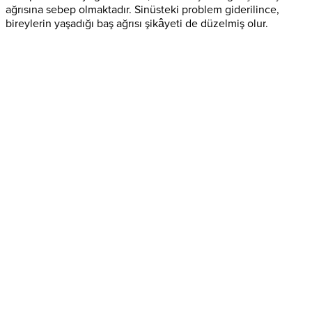
ağrısına sebep olmaktadır. Sinüsteki problem giderilince,
bireylerin yaşadığı baş ağrısı şikâyeti de düzelmiş olur.