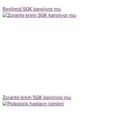
Revlimid SGK karşılıyor mu
Zorante krem SGK karşılıyor mu