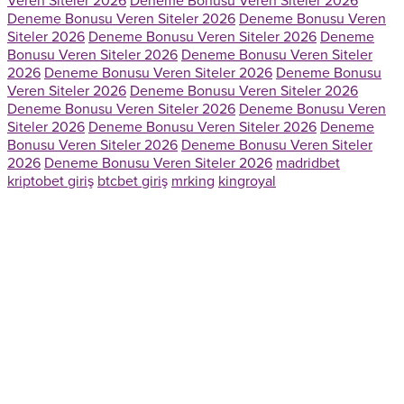
Veren Siteler 2026
Deneme Bonusu Veren Siteler 2026
Deneme Bonusu Veren Siteler 2026
Deneme Bonusu Veren
Siteler 2026
Deneme Bonusu Veren Siteler 2026
Deneme
Bonusu Veren Siteler 2026
Deneme Bonusu Veren Siteler
2026
Deneme Bonusu Veren Siteler 2026
Deneme Bonusu
Veren Siteler 2026
Deneme Bonusu Veren Siteler 2026
Deneme Bonusu Veren Siteler 2026
Deneme Bonusu Veren
Siteler 2026
Deneme Bonusu Veren Siteler 2026
Deneme
Bonusu Veren Siteler 2026
Deneme Bonusu Veren Siteler
2026
Deneme Bonusu Veren Siteler 2026
madridbet
kriptobet giriş
btcbet giriş
mrking
kingroyal