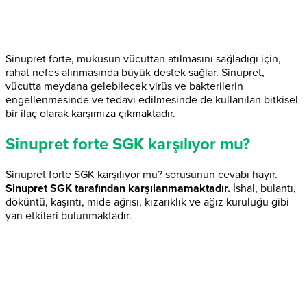
Sinupret forte, mukusun vücuttan atılmasını sağladığı için,
rahat nefes alınmasında büyük destek sağlar. Sinupret,
vücutta meydana gelebilecek virüs ve bakterilerin
engellenmesinde ve tedavi edilmesinde de kullanılan bitkisel
bir ilaç olarak karşımıza çıkmaktadır.
Sinupret forte SGK karşılıyor mu?
Sinupret forte SGK karşılıyor mu? sorusunun cevabı hayır.
Sinupret SGK tarafından karşılanmamaktadır.
İshal, bulantı,
döküntü, kaşıntı, mide ağrısı, kızarıklık ve ağız kuruluğu gibi
yan etkileri bulunmaktadır.