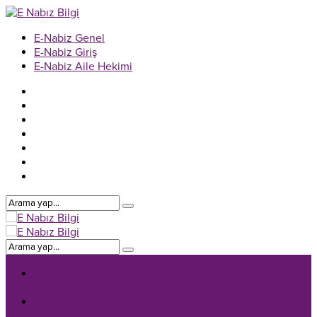
E-Nabiz Genel
E-Nabiz Giriş
E-Nabiz Aile Hekimi
E-Nabiz Genel
E-Nabiz Giriş