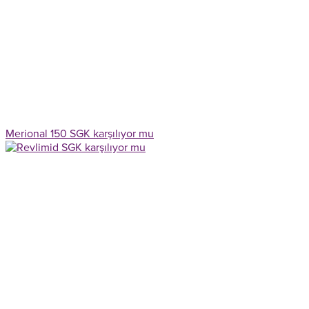
Merional 150 SGK karşılıyor mu