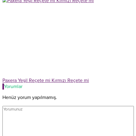
Paxera Yeşil Reçete mi Kırmızı Reçete mi
Yorumlar
Henüz yorum yapılmamış.