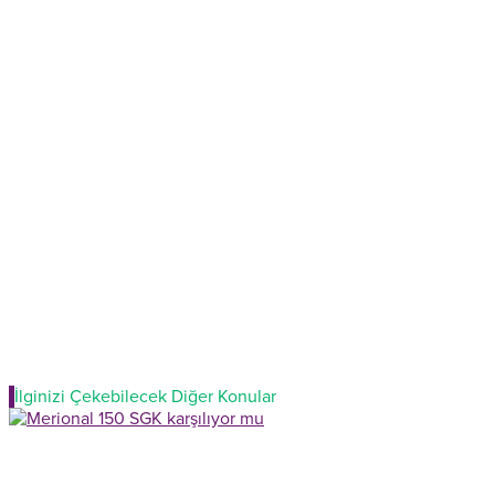
İlginizi Çekebilecek Diğer Konular