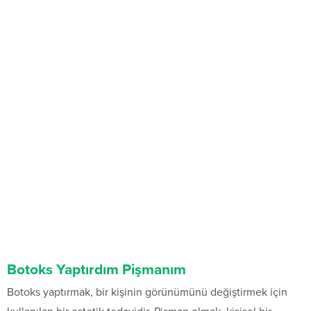
Botoks Yaptırdım Pişmanım
Botoks yaptırmak, bir kişinin görünümünü değiştirmek için