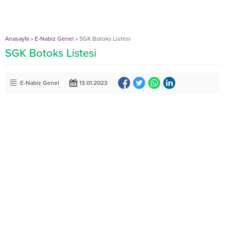
Anasayfa
»
E-Nabiz Genel
»
SGK Botoks Listesi
SGK Botoks Listesi
E-Nabiz Genel
13.01.2023