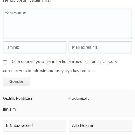
Henüz yorum yapılmamış.
Daha sonraki yorumlarımda kullanılması için adım, e-posta
adresim ve site adresim bu tarayıcıya kaydedilsin.
Gizlilik Politikası
Hakkımızda
İletişim
E-Nabiz Genel
Aile Hekimi