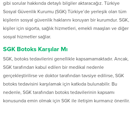
gibi sorular hakkında detaylı bilgiler aktaracağız. Türkiye
Sosyal Güvenlik Kurumu (SGK) Türkiye’de yerleşik olan tüm
kişilerin sosyal güvenlik haklarını koruyan bir kurumdur. SGK,
kişiler için sigorta, sağlık hizmetleri, emekli maaşları ve diğer
sosyal hizmetler sağlar.
SGK Botoks Karşılar Mı
SGK, botoks tedavilerini genellikle kapsamamaktadır. Ancak,
SGK tarafından kabul edilen bir medikal nedenle
gerçekleştirilirse ve doktor tarafından tavsiye edilirse, SGK
botoks tedavisini karşılamak için katkıda bulunabilir. Bu
nedenle, SGK tarafından botoks tedavilerinin kapsamı
konusunda emin olmak için SGK ile iletişim kurmanız önerilir.