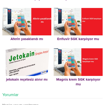
Aferin yasaklandı mı
Enfluvir SGK karşılıyor mu
jetokain reçetesiz alınır mı
Magnis krem SGK karşılıyor
mu
Yorumlar