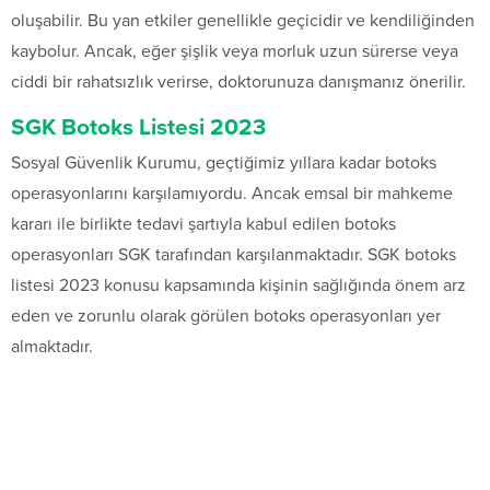
oluşabilir. Bu yan etkiler genellikle geçicidir ve kendiliğinden
kaybolur. Ancak, eğer şişlik veya morluk uzun sürerse veya
ciddi bir rahatsızlık verirse, doktorunuza danışmanız önerilir.
SGK Botoks Listesi 2023
Sosyal Güvenlik Kurumu, geçtiğimiz yıllara kadar botoks
operasyonlarını karşılamıyordu. Ancak emsal bir mahkeme
kararı ile birlikte tedavi şartıyla kabul edilen botoks
operasyonları SGK tarafından karşılanmaktadır. SGK botoks
listesi 2023 konusu kapsamında kişinin sağlığında önem arz
eden ve zorunlu olarak görülen botoks operasyonları yer
almaktadır.