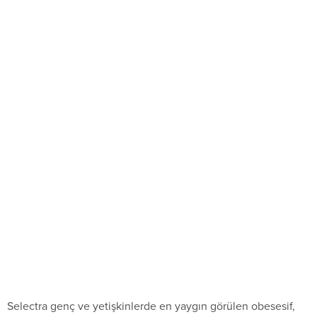
Selectra genç ve yetişkinlerde en yaygın görülen obesesif,