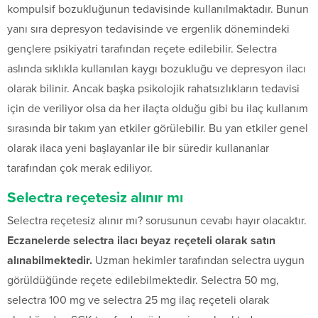
kompulsif bozukluğunun tedavisinde kullanılmaktadır. Bunun
yanı sıra depresyon tedavisinde ve ergenlik dönemindeki
gençlere psikiyatri tarafından reçete edilebilir. Selectra
aslında sıklıkla kullanılan kaygı bozukluğu ve depresyon ilacı
olarak bilinir. Ancak başka psikolojik rahatsızlıkların tedavisi
için de veriliyor olsa da her ilaçta olduğu gibi bu ilaç kullanım
sırasında bir takım yan etkiler görülebilir. Bu yan etkiler genel
olarak ilaca yeni başlayanlar ile bir süredir kullananlar
tarafından çok merak ediliyor.
Selectra reçetesiz alınır mı
Selectra reçetesiz alınır mı? sorusunun cevabı hayır olacaktır.
Eczanelerde selectra ilacı beyaz reçeteli olarak satın
alınabilmektedir.
Uzman hekimler tarafından selectra uygun
görüldüğünde reçete edilebilmektedir. Selectra 50 mg,
selectra 100 mg ve selectra 25 mg ilaç reçeteli olarak