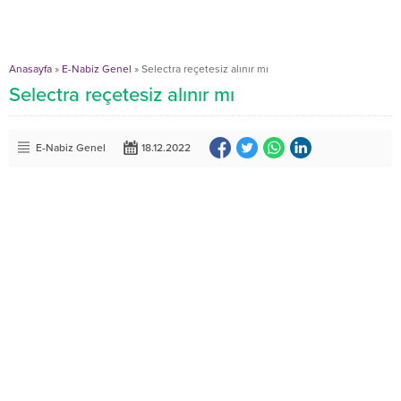
Anasayfa
»
E-Nabiz Genel
»
Selectra reçetesiz alınır mı
Selectra reçetesiz alınır mı
E-Nabiz Genel
18.12.2022