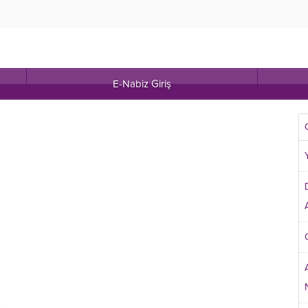
E-Nabiz Giriş