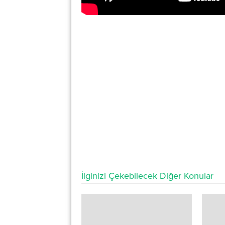
İlginizi Çekebilecek Diğer Konular