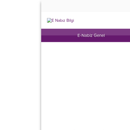
E-Nabiz Genel