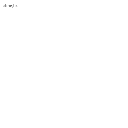
almıştır.