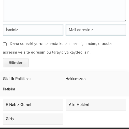
Daha sonraki yorumlarımda kullanılması için adım, e-posta
adresim ve site adresim bu tarayıcıya kaydedilsin.
Gizlilik Politikası
Hakkımızda
İletişim
E-Nabiz Genel
Aile Hekimi
Giriş