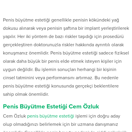
Penis büyütme estetiği genellikle penisin kökündeki yağ
dokusu alınarak veya penisin şaftına bir implant yerleştirilerek
yapılır. Her iki yöntem de bazı riskler taşıdığı için prosedürü
gerçekleştiren doktorunuzla riskler hakkında ayrıntılı olarak
konuşmanız önemlidir. Penis büyütme estetiği sadece fiziksel
olarak daha büyük bir penis elde etmek isteyen kişiler için
uygun değildir. Bu işlemin sonuçları herhangi bir kişinin
cinsel tatminini veya performansını artırmaz. Bu nedenle
penis büyütme estetiği konusunda gerçekçi beklentilere
sahip olmak önemlidir.
Penis Büyütme Estetiği Cem Özluk
Cem Özluk
penis büyütme estetiği
işlemi için doğru aday
olup olmadığınızı belirlemek için bir uzmana danışmanız