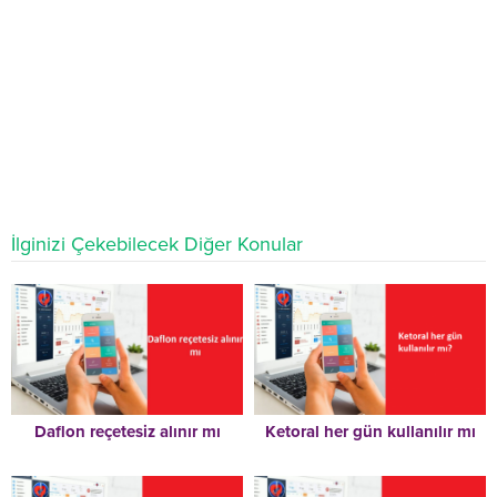
İlginizi Çekebilecek Diğer Konular
Daflon reçetesiz alınır mı
Ketoral her gün kullanılır mı