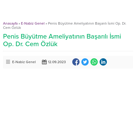
Anasayfa
»
E-Nabiz Genel
»
Penis Büyütme Ameliyatının Başarılı İsmi Op. Dr.
Cem Özlük
Penis Büyütme Ameliyatının Başarılı İsmi
Op. Dr. Cem Özlük
E-Nabiz Genel
12.09.2023