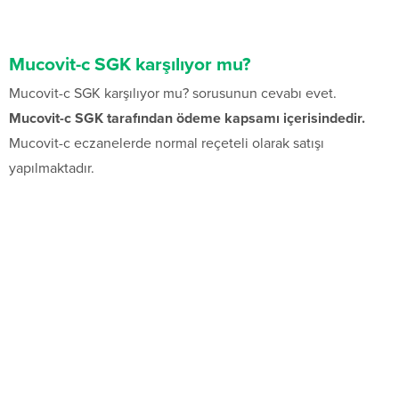
Mucovit-c SGK karşılıyor mu?
Mucovit-c SGK karşılıyor mu? sorusunun cevabı evet.
Mucovit-c SGK tarafından ödeme kapsamı içerisindedir.
Mucovit-c eczanelerde normal reçeteli olarak satışı
yapılmaktadır.