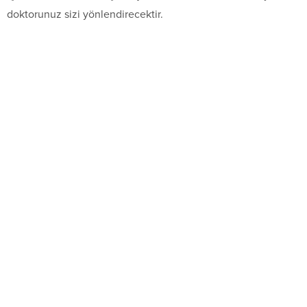
doktorunuz sizi yönlendirecektir.