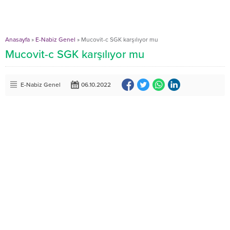
Anasayfa
»
E-Nabiz Genel
»
Mucovit-c SGK karşılıyor mu
Mucovit-c SGK karşılıyor mu
E-Nabiz Genel
06.10.2022