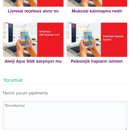
Lioresal reçetesiz alınır mı
Mukozal kalınlaşma nedir
Alerji Aşısı SGK karşılıyor mu
Psikolojik hapların isimleri
Yorumlar
Henüz yorum yapılmamış.