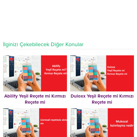
İlginizi Çekebilecek Diğer Konular
Abilify Yeşil Reçete mi Kırmızı
Duloxx Yeşil Reçete mi Kırmızı
Reçete mi
Reçete mi