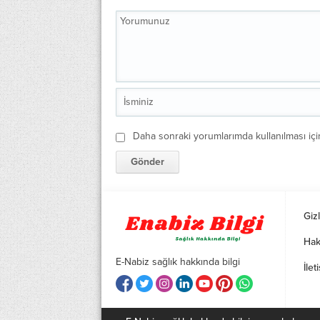
Daha sonraki yorumlarımda kullanılması içi
Gizl
Hak
E-Nabiz sağlık hakkında bilgi
İlet