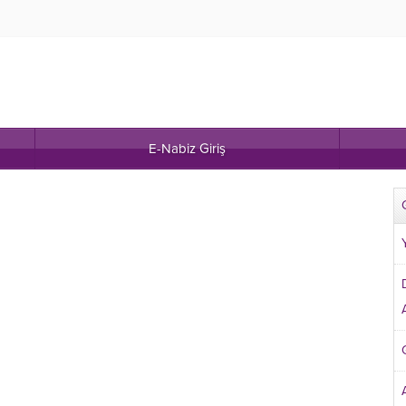
E-Nabiz Giriş