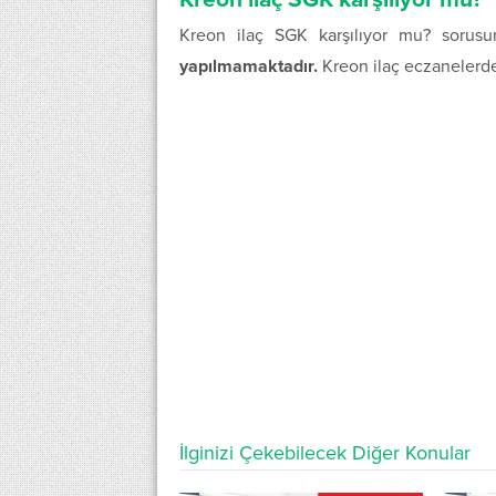
Kreon ilaç SGK karşılıyor mu? sorus
yapılmamaktadır.
Kreon ilaç eczanelerde 
İlginizi Çekebilecek Diğer Konular