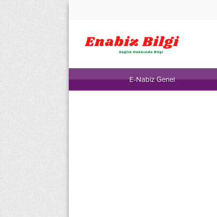
E-Nabiz Genel