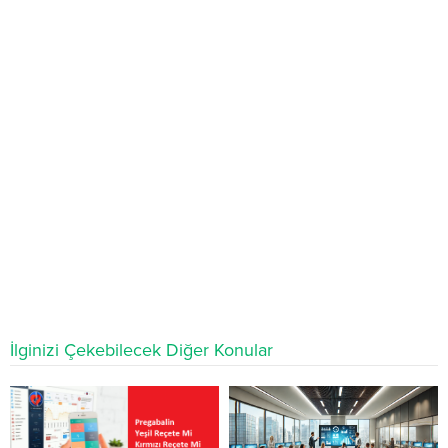
İlginizi Çekebilecek Diğer Konular