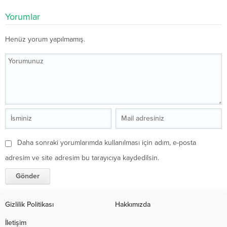
Yorumlar
Henüz yorum yapılmamış.
Daha sonraki yorumlarımda kullanılması için adım, e-posta
adresim ve site adresim bu tarayıcıya kaydedilsin.
Gizlilik Politikası
Hakkımızda
İletişim