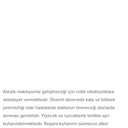
Alerjik reaksiyonlar geliştireceği için ciddi rahatsızlıklara
sebebiyet vermektedir. Önemli derecede kalp ve böbrek
yetersizliği olan hastalarda doktorun önereceği dozlarda
alınması gereklidir. Yiyecek ve içeceklerle birlikte ayrı
kullanılabilmektedir. Keppra kullanımı süresince alkol