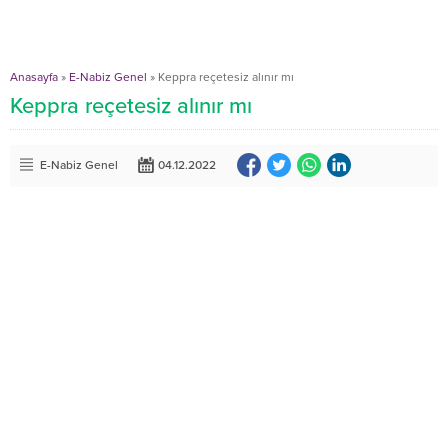
Anasayfa
»
E-Nabiz Genel
»
Keppra reçetesiz alınır mı
Keppra reçetesiz alınır mı
E-Nabiz Genel
04.12.2022