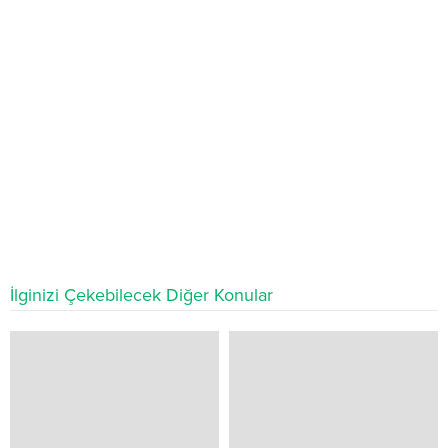
İlginizi Çekebilecek Diğer Konular