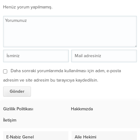
Henüz yorum yapılmamış.
Daha sonraki yorumlarımda kullanılması için adım, e-posta
adresim ve site adresim bu tarayıcıya kaydedilsin.
Gizlilik Politikası
Hakkımızda
İletişim
E-Nabiz Genel
Aile Hekimi