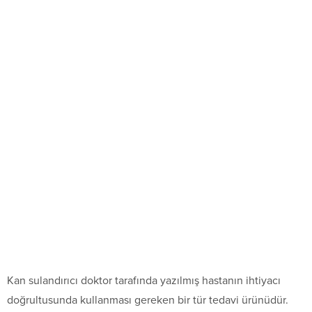
Kan sulandırıcı doktor tarafında yazılmış hastanın ihtiyacı
doğrultusunda kullanması gereken bir tür tedavi ürünüdür.