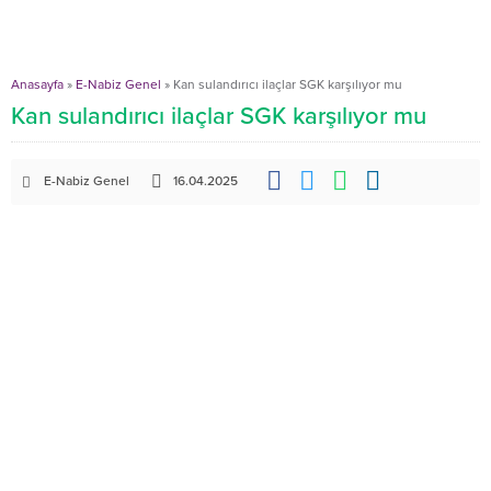
Anasayfa
»
E-Nabiz Genel
»
Kan sulandırıcı ilaçlar SGK karşılıyor mu
Kan sulandırıcı ilaçlar SGK karşılıyor mu
E-Nabiz Genel
16.04.2025