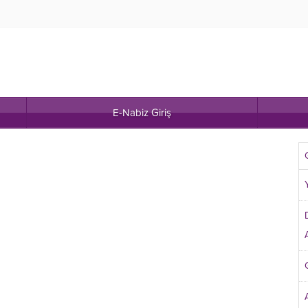
E-Nabiz Giriş