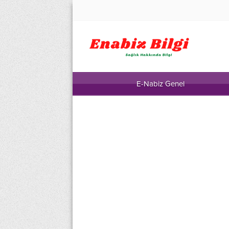
E-Nabiz Genel