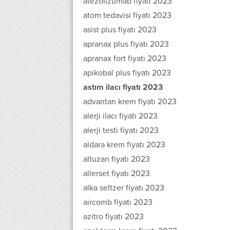
atezolizumab fiyatı 2023
atom tedavisi fiyatı 2023
asist plus fiyatı 2023
apranax plus fiyatı 2023
apranax fort fiyatı 2023
apikobal plus fiyatı 2023
astım ilacı fiyatı 2023
advantan krem fiyatı 2023
alerji ilacı fiyatı 2023
alerji testi fiyatı 2023
aldara krem fiyatı 2023
altuzan fiyatı 2023
allerset fiyatı 2023
alka seltzer fiyatı 2023
aircomb fiyatı 2023
azitro fiyatı 2023