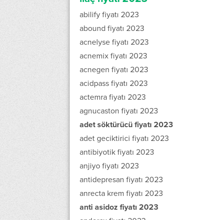
abilify fiyatı 2023
abound fiyatı 2023
acnelyse fiyatı 2023
acnemix fiyatı 2023
acnegen fiyatı 2023
acidpass fiyatı 2023
actemra fiyatı 2023
agnucaston fiyatı 2023
adet söktürücü fiyatı 2023
adet geciktirici fiyatı 2023
antibiyotik fiyatı 2023
anjiyo fiyatı 2023
antidepresan fiyatı 2023
anrecta krem fiyatı 2023
anti asidoz fiyatı 2023