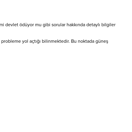
 devlet ödüyor mu gibi sorular hakkında detaylı bilgiler
sal probleme yol açtığı bilinmektedir. Bu noktada güneş