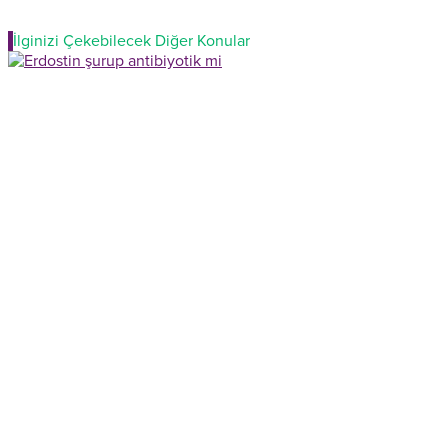
İlginizi Çekebilecek Diğer Konular