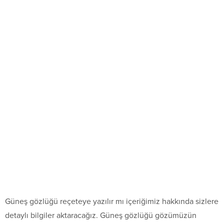
Güneş gözlüğü reçeteye yazılır mı içeriğimiz hakkında sizlere
detaylı bilgiler aktaracağız. Güneş gözlüğü gözümüzün