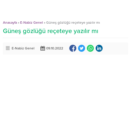
Anasayfa
»
E-Nabiz Genel
»
Güneş gözlüğü reçeteye yazılır mı
Güneş gözlüğü reçeteye yazılır mı
E-Nabiz Genel
09.10.2022