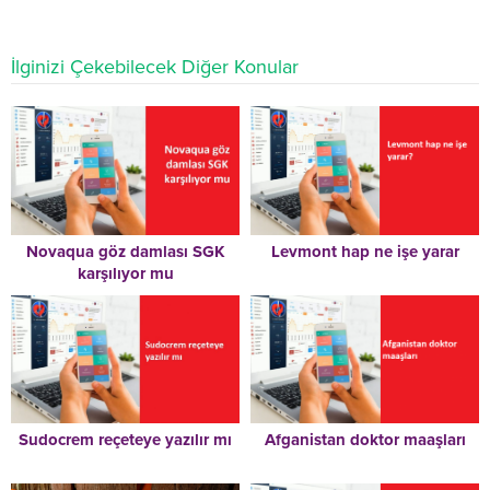
İlginizi Çekebilecek Diğer Konular
Novaqua göz damlası SGK
Levmont hap ne işe yarar
karşılıyor mu
Sudocrem reçeteye yazılır mı
Afganistan doktor maaşları