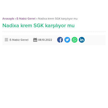
Anasayfa
»
E-Nabiz Genel
»
Nadixa krem SGK karşılıyor mu
Nadixa krem SGK karşılıyor mu
E-Nabiz Genel
08.10.2022