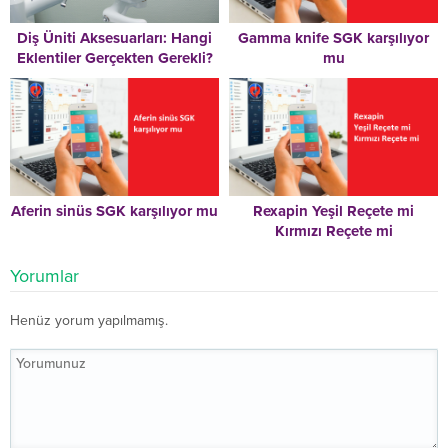
Diş Üniti Aksesuarları: Hangi
Gamma knife SGK karşılıyor
Eklentiler Gerçekten Gerekli?
mu
Aferin sinüs SGK karşılıyor mu
Rexapin Yeşil Reçete mi
Kırmızı Reçete mi
Yorumlar
Henüz yorum yapılmamış.