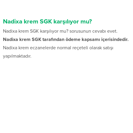
Nadixa krem SGK karşılıyor mu?
Nadixa krem SGK karşılıyor mu? sorusunun cevabı evet.
Nadixa krem SGK tarafından ödeme kapsamı içerisindedir.
Nadixa krem eczanelerde normal reçeteli olarak satışı
yapılmaktadır.