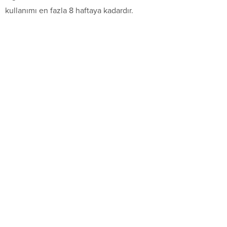
kullanımı en fazla 8 haftaya kadardır.