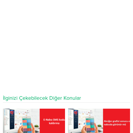
İlginizi Çekebilecek Diğer Konular