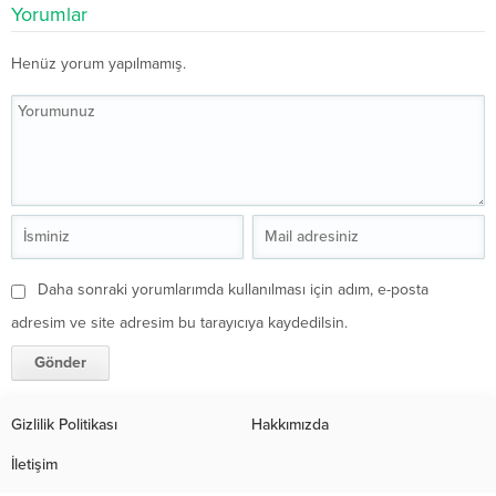
Yorumlar
Henüz yorum yapılmamış.
Daha sonraki yorumlarımda kullanılması için adım, e-posta
adresim ve site adresim bu tarayıcıya kaydedilsin.
Gizlilik Politikası
Hakkımızda
İletişim