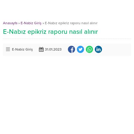
Anasayfa
»
E-Nabiz Giriş
»
E-Nabız epikriz raporu nasıl alınır
E-Nabız epikriz raporu nasıl alınır
E-Nabiz Giriş
31.01.2023