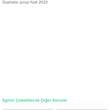
Duphalac şurup fiyat 2023
İlginizi Çekebilecek Diğer Konular