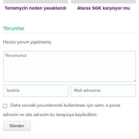
Terramycin neden yasaklandı
Atarax SGK karşılıyor mu
Yorumlar
Henüz yorum yapılmamış.
Daha sonraki yorumlarımda kullanılması için adım, e-posta
adresim ve site adresim bu tarayıcıya kaydedilsin.