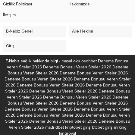
Gizlilik Politikası
Hakkımızda
İletişim
E-Nabiz Genel
Aile Hekimi
Giriş
E-Nabiz sağlık hakkında bilgi -
masal oku
osohbet
Deneme Bonusu
Veren Siteler 2026
Deneme Bonusu Veren Siteler 2026
Deneme
Bonusu Veren Siteler 2026
Deneme Bonusu Veren Siteler 2026
Deneme Bonusu Veren Siteler 2026
Deneme Bonusu Veren Siteler
2026
Deneme Bonusu Veren Siteler 2026
Deneme Bonusu Veren
Siteler 2026
Deneme Bonusu Veren Siteler 2026
Deneme Bonusu
Veren Siteler 2026
Deneme Bonusu Veren Siteler 2026
Deneme
Bonusu Veren Siteler 2026
Deneme Bonusu Veren Siteler 2026
Deneme Bonusu Veren Siteler 2026
Deneme Bonusu Veren Siteler
2026
Deneme Bonusu Veren Siteler 2026
Deneme Bonusu Veren
Siteler 2026
Deneme Bonusu Veren Siteler 2026
Deneme Bonusu
Veren Siteler 2026
madridbet
kriptobet giriş
btcbet giriş
mrking
kingroyal