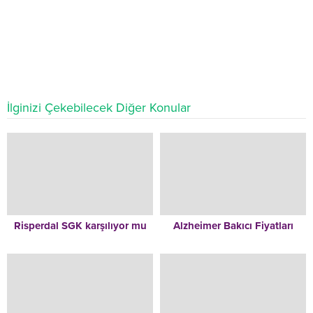
İlginizi Çekebilecek Diğer Konular
Risperdal SGK karşılıyor mu
Alzheimer Bakıcı Fiyatları