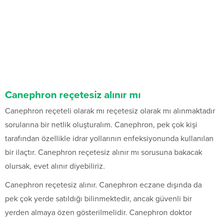
Canephron reçetesiz alınır mı
Canephron reçeteli olarak mı reçetesiz olarak mı alınmaktadır
sorularına bir netlik oluşturalım. Canephron, pek çok kişi
tarafından özellikle idrar yollarının enfeksiyonunda kullanılan
bir ilaçtır. Canephron reçetesiz alınır mı sorusuna bakacak
olursak, evet alınır diyebiliriz.
Canephron reçetesiz alınır. Canephron eczane dışında da
pek çok yerde satıldığı bilinmektedir, ancak güvenli bir
yerden almaya özen gösterilmelidir. Canephron doktor