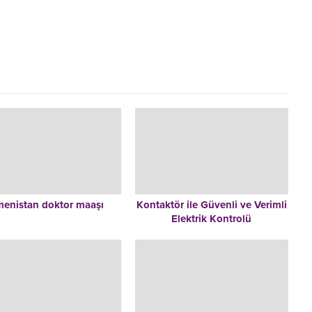
menistan doktor maaşı
Kontaktör ile Güvenli ve Verimli
Elektrik Kontrolü