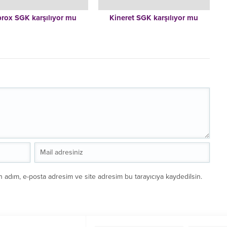
rox SGK karşılıyor mu
Kineret SGK karşılıyor mu
n adım, e-posta adresim ve site adresim bu tarayıcıya kaydedilsin.