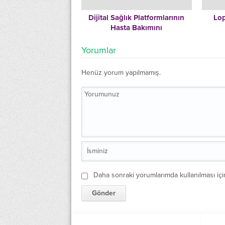
Dijital Sağlık Platformlarının
Lop
Hasta Bakımını
Kolaylaştırmadaki Rolü
Yorumlar
Henüz yorum yapılmamış.
Daha sonraki yorumlarımda kullanılması içi