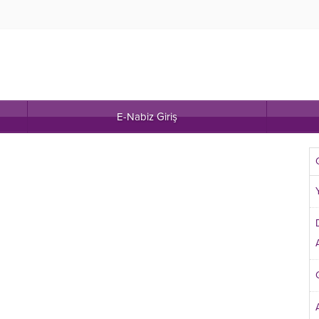
E-Nabiz Giriş