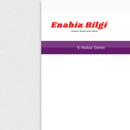
E-Nabiz Genel