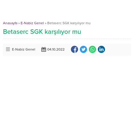
Anasayfa
»
E-Nabiz Genel
»
Betaserc SGK karşılıyor mu
Betaserc SGK karşılıyor mu
E-Nabiz Genel
04.10.2022