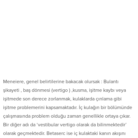
Meneiere, genel belirtilerine bakacak olursak : Bulantı
şikayeti , baş dönmesi (vertigo ) ,kusma, işitme kaybı veya
işitmede son derece zorlanmak, kulaklarda çınlama gibi
işitme problemerini kapsamaktadır. İç kulağın bir bölümünde
çalışmasında problem olduğu zaman genellikle ortaya çıkar.
Bir diğer adı da ‘vestibular vertigo olarak da bilinmektedir’
olarak geçmektedir. Betaserc ise iç kulaktaki kanın akışını