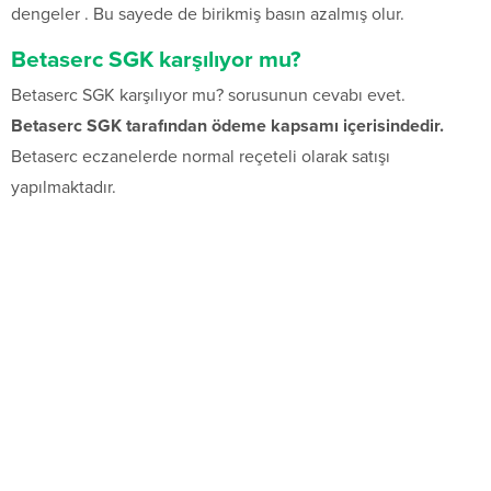
dengeler . Bu sayede de birikmiş basın azalmış olur.
Betaserc SGK karşılıyor mu?
Betaserc SGK karşılıyor mu? sorusunun cevabı evet.
Betaserc SGK tarafından ödeme kapsamı içerisindedir.
Betaserc eczanelerde normal reçeteli olarak satışı
yapılmaktadır.