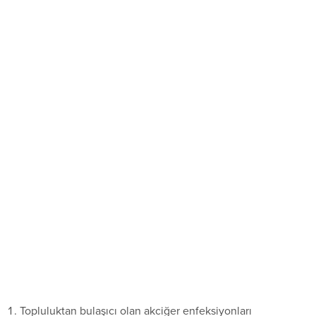
Topluluktan bulaşıcı olan akciğer enfeksiyonları