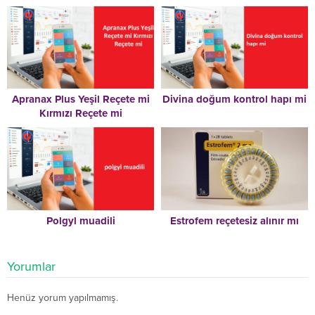
Apranax Plus Yeşil Reçete mi
Divina doğum kontrol hapı mi
Kırmızı Reçete mi
Polgyl muadili
Estrofem reçetesiz alınır mı
Yorumlar
Henüz yorum yapılmamış.