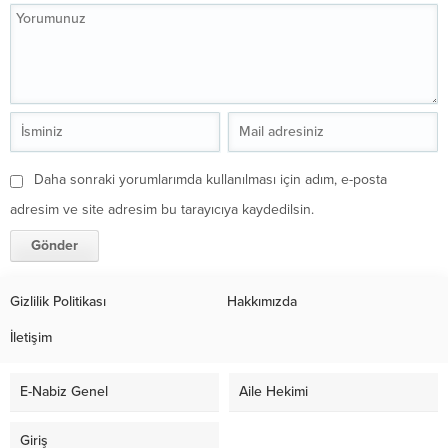
Daha sonraki yorumlarımda kullanılması için adım, e-posta
adresim ve site adresim bu tarayıcıya kaydedilsin.
Gizlilik Politikası
Hakkımızda
İletişim
E-Nabiz Genel
Aile Hekimi
Giriş