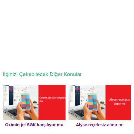
İlginizi Çekebilecek Diğer Konular
Oximin jel SGK karşılıyor mu
Alyse reçetesiz alınır mı