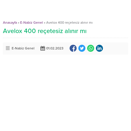
Anasayfa
»
E-Nabiz Genel
»
Avelox 400 reçetesiz alınır mı
Avelox 400 reçetesiz alınır mı
E-Nabiz Genel
01.02.2023