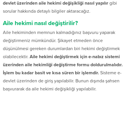
devlet üzerinden aile hekimi değişikliği nasıl yapılır
gibi
sorular hakkında detaylı bilgiler aktaracağız.
Aile hekimi nasıl değiştirilir?
Aile hekiminden memnun kalmadığınız başvuru yaparak
değiştirmeniz mümkündür. Şikayet etmeden önce
düşünülmesi gereken durumlardan biri hekimi değiştirmek
olabilecektir.
Aile hekimi değiştirmek için e-nabız sistemi
üzerinden aile hekimliği değiştirme formu doldurulmalıdır.
İşlem bu kadar basit ve kısa süren bir işlemdir.
Sisteme e-
devlet üzerinden de giriş yapılabilir. Bunun dışında şahsen
başvurarak da aile hekimi değişikliği yapılabilir.