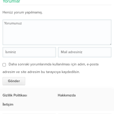
Yorumlar
Henüz yorum yapılmamış.
Daha sonraki yorumlarımda kullanılması için adım, e-posta
adresim ve site adresim bu tarayıcıya kaydedilsin.
Gizlilik Politikası
Hakkımızda
İletişim