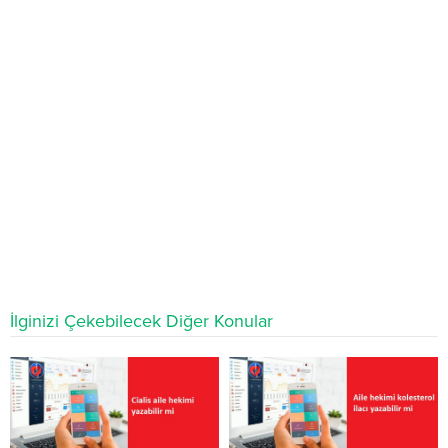
İlginizi Çekebilecek Diğer Konular