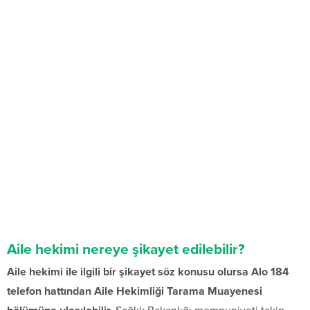
Aile hekimi nereye şikayet edilebilir?
Aile hekimi ile ilgili bir şikayet söz konusu olursa Alo 184
telefon hattından Aile Hekimliği Tarama Muayenesi