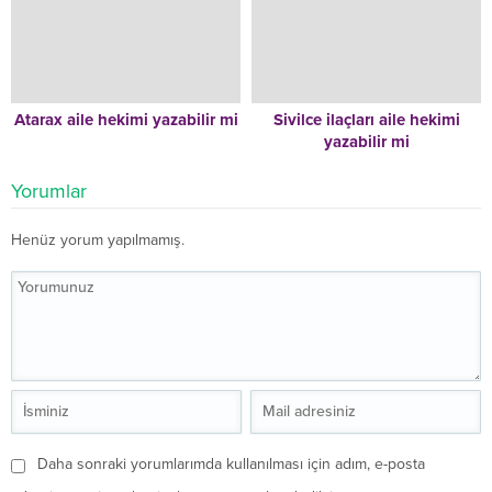
Atarax aile hekimi yazabilir mi
Sivilce ilaçları aile hekimi
yazabilir mi
Yorumlar
Henüz yorum yapılmamış.
Daha sonraki yorumlarımda kullanılması için adım, e-posta