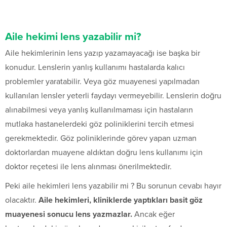
Aile hekimi lens yazabilir mi?
Aile hekimlerinin lens yazıp yazamayacağı ise başka bir
konudur. Lenslerin yanlış kullanımı hastalarda kalıcı
problemler yaratabilir. Veya göz muayenesi yapılmadan
kullanılan lensler yeterli faydayı vermeyebilir. Lenslerin doğru
alınabilmesi veya yanlış kullanılmaması için hastaların
mutlaka hastanelerdeki göz poliniklerini tercih etmesi
gerekmektedir. Göz poliniklerinde görev yapan uzman
doktorlardan muayene aldıktan doğru lens kullanımı için
doktor reçetesi ile lens alınması önerilmektedir.
Peki aile hekimleri lens yazabilir mi ? Bu sorunun cevabı hayır
olacaktır.
Aile hekimleri, kliniklerde yaptıkları basit göz
muayenesi sonucu lens yazmazlar.
Ancak eğer