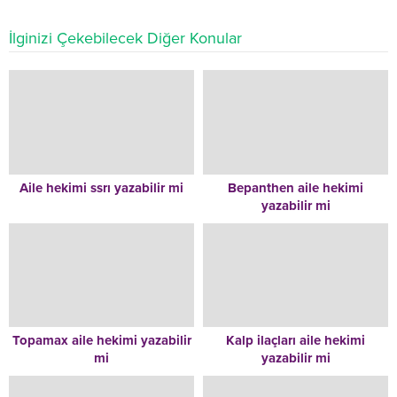
İlginizi Çekebilecek Diğer Konular
Aile hekimi ssrı yazabilir mi
Bepanthen aile hekimi
yazabilir mi
Topamax aile hekimi yazabilir
Kalp ilaçları aile hekimi
mi
yazabilir mi