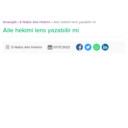
Anasayfa
»
E-Nabiz Aile Hekimi
»
Aile hekimi lens yazabilir mi
Aile hekimi lens yazabilir mi
E-Nabiz Aile Hekimi
07.07.2022