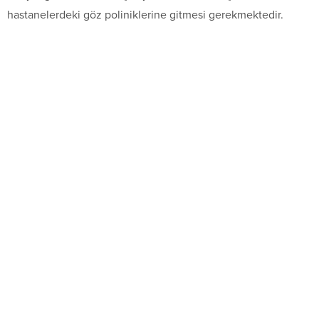
hastanelerdeki göz poliniklerine gitmesi gerekmektedir.