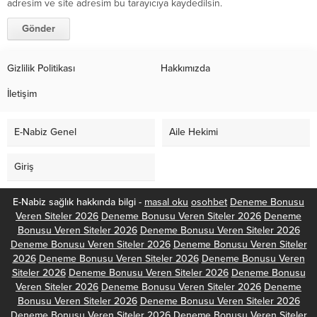
adresim ve site adresim bu tarayıcıya kaydedilsin.
Gizlilik Politikası
Hakkımızda
İletişim
E-Nabiz Genel
Aile Hekimi
Giriş
E-Nabiz sağlık hakkında bilgi -
masal oku
osohbet
Deneme Bonusu
Veren Siteler 2026
Deneme Bonusu Veren Siteler 2026
Deneme
Bonusu Veren Siteler 2026
Deneme Bonusu Veren Siteler 2026
Deneme Bonusu Veren Siteler 2026
Deneme Bonusu Veren Siteler
2026
Deneme Bonusu Veren Siteler 2026
Deneme Bonusu Veren
Siteler 2026
Deneme Bonusu Veren Siteler 2026
Deneme Bonusu
Veren Siteler 2026
Deneme Bonusu Veren Siteler 2026
Deneme
Bonusu Veren Siteler 2026
Deneme Bonusu Veren Siteler 2026
Deneme Bonusu Veren Siteler 2026
Deneme Bonusu Veren Siteler