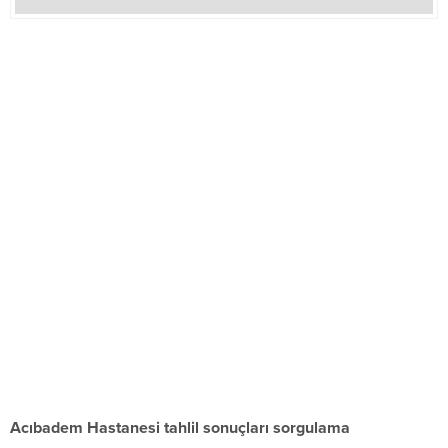
Acıbadem Hastanesi tahlil sonuçları sorgulama