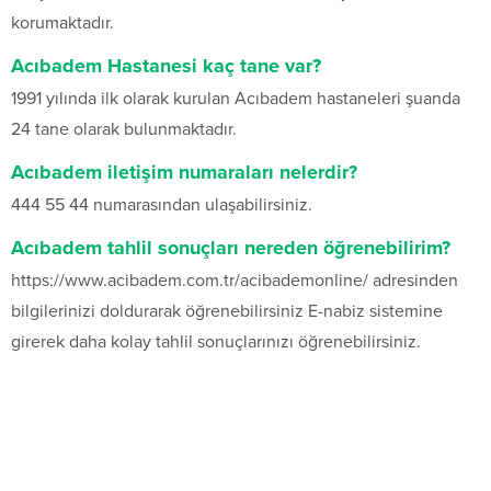
korumaktadır.
Acıbadem Hastanesi kaç tane var?
1991 yılında ilk olarak kurulan Acıbadem hastaneleri şuanda
24 tane olarak bulunmaktadır.
Acıbadem iletişim numaraları nelerdir?
444 55 44 numarasından ulaşabilirsiniz.
Acıbadem tahlil sonuçları nereden öğrenebilirim?
https://www.acibadem.com.tr/acibademonline/ adresinden
bilgilerinizi doldurarak öğrenebilirsiniz E-nabiz sistemine
girerek daha kolay tahlil sonuçlarınızı öğrenebilirsiniz.