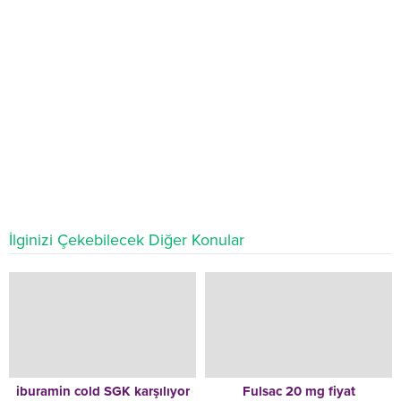
İlginizi Çekebilecek Diğer Konular
iburamin cold SGK karşılıyor
Fulsac 20 mg fiyat