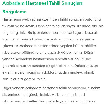
Acıbadem Hastanesi Tahlil Sonuçları
Sorgulama
Hastanenin web sayfası üzerinden tahlil sonuçları butonunu
tıklayın ve bekleyin. Daha sonra açılan sayfa üzerinde size ait
bilgileri giriniz. Bu işlemlerden sonra enter tuşuna basarak
sorgula butonuna basınız ve tahlil sonuçlarınız karşınıza
çıkacaktır. Acıbadem hastanesinde yapılan bütün tahliller
laboratuvar bölümüne giriş yaparak görebilirsiniz. Diğer
yandan Acıbadem hastanesinin laboratuvar bölümüne
giderek sonuçları buradan da görebilirsiniz. Doktorunuzun
ekranına da çıkacağı için doktorunuzdan randevu alarak
sonuçlarınızı görebilirsiniz.
Diğer yandan acıbadem hastanesi tahlil sonuçlarını, e-nabız
sisteminden de görebilirsiniz. Acıbadem hastanesi
laboratuvar hizmetleri tek noktada yapılmaktadır. E-nabız