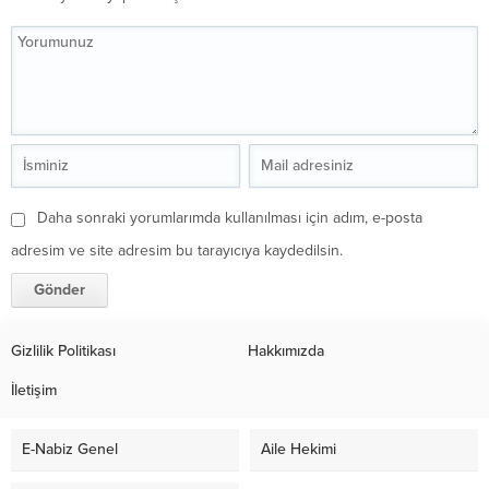
Daha sonraki yorumlarımda kullanılması için adım, e-posta
adresim ve site adresim bu tarayıcıya kaydedilsin.
Gizlilik Politikası
Hakkımızda
İletişim
E-Nabiz Genel
Aile Hekimi