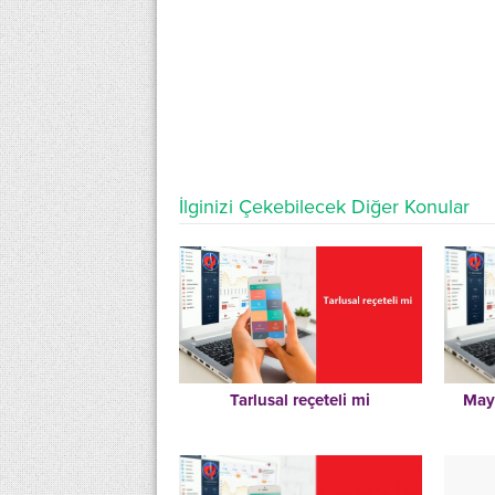
İlginizi Çekebilecek Diğer Konular
Tarlusal reçeteli mi
Maya