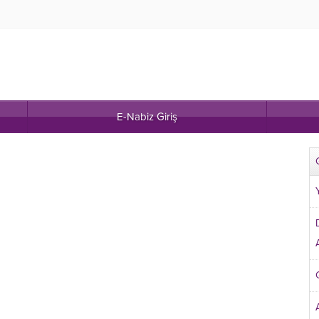
E-Nabiz Giriş