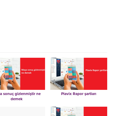
 sonuç gizlenmiştir ne
Plavix Rapor şartları
demek