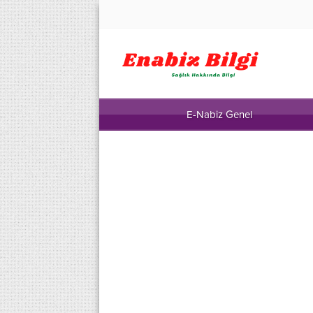
E-Nabiz Genel