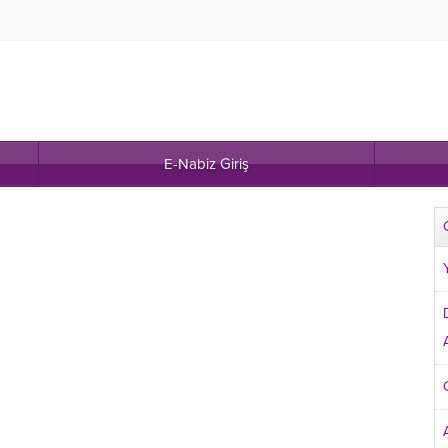
E-Nabiz Giriş