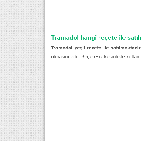
Tramadol hangi reçete ile satı
Tramadol yeşil reçete ile satılmaktadır
olmasındadır. Reçetesiz kesinlikle kullanı