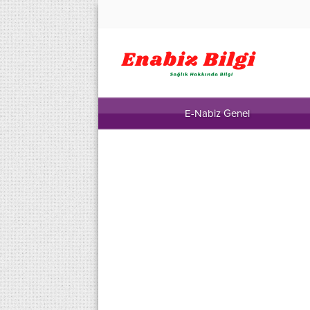
E-Nabiz Genel