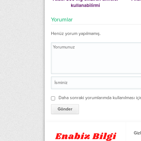
kullanabilirmi
Yorumlar
Henüz yorum yapılmamış.
Daha sonraki yorumlarımda kullanılması içi
Gizl