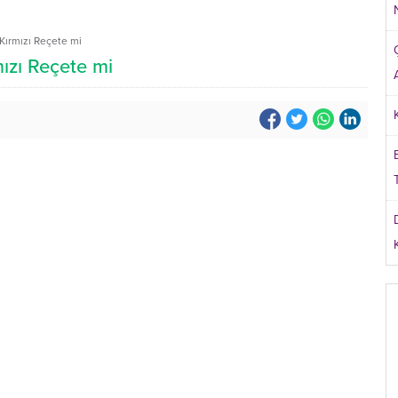
Kırmızı Reçete mi
ızı Reçete mi