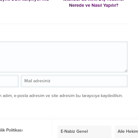
Nerede ve Nasıl Yapılır?
n adım, e-posta adresim ve site adresim bu tarayıcıya kaydedilsin.
ilik Politikası
E-Nabiz Genel
Aile Hekim