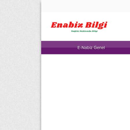
E-Nabiz Genel