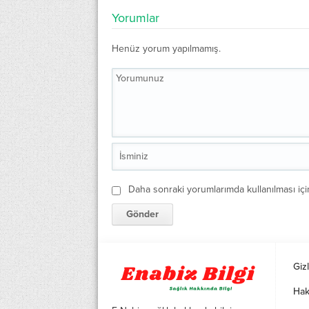
Yorumlar
Henüz yorum yapılmamış.
Daha sonraki yorumlarımda kullanılması içi
Gizl
Hak