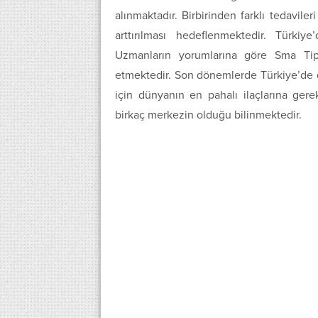
alınmaktadır. Birbirinden farklı tedavile
arttırılması hedeflenmektedir. Türkiy
Uzmanların yorumlarına göre Sma Tip
etmektedir. Son dönemlerde Türkiye’de 
için dünyanın en pahalı ilaçlarına gerek
birkaç merkezin olduğu bilinmektedir.