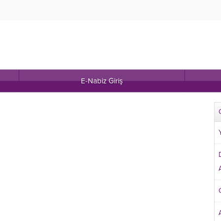
E-Nabiz Giriş