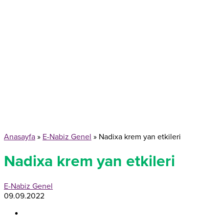
Anasayfa
»
E-Nabiz Genel
»
Nadixa krem yan etkileri
Nadixa krem yan etkileri
E-Nabiz Genel
09.09.2022