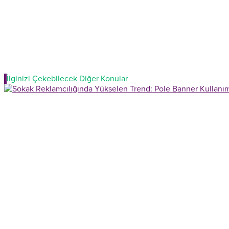
İlginizi Çekebilecek Diğer Konular