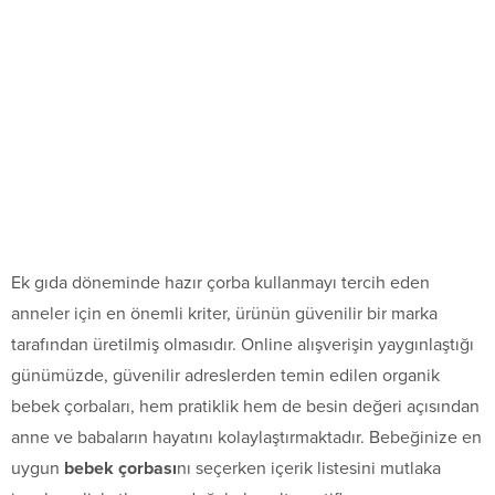
Ek gıda döneminde hazır çorba kullanmayı tercih eden
anneler için en önemli kriter, ürünün güvenilir bir marka
tarafından üretilmiş olmasıdır. Online alışverişin yaygınlaştığı
günümüzde, güvenilir adreslerden temin edilen organik
bebek çorbaları, hem pratiklik hem de besin değeri açısından
anne ve babaların hayatını kolaylaştırmaktadır. Bebeğinize en
uygun
bebek çorbası
nı seçerken içerik listesini mutlaka