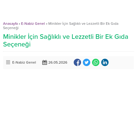
Anasayfa
»
E-Nabiz Genel
»
Minikler İçin Sağlıklı ve Lezzetli Bir Ek Gıda
Seçeneği
Minikler İçin Sağlıklı ve Lezzetli Bir Ek Gıda
Seçeneği
E-Nabiz Genel
26.05.2026