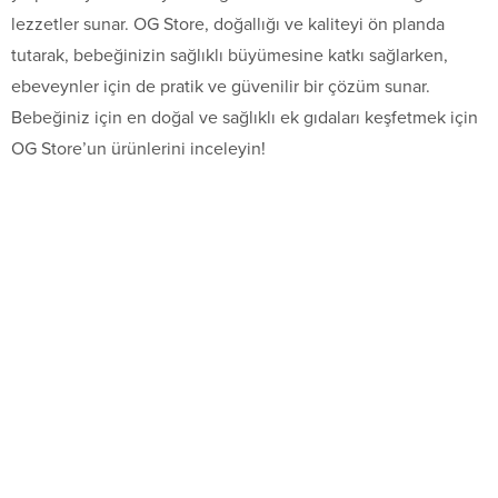
lezzetler sunar. OG Store, doğallığı ve kaliteyi ön planda
tutarak, bebeğinizin sağlıklı büyümesine katkı sağlarken,
ebeveynler için de pratik ve güvenilir bir çözüm sunar.
Bebeğiniz için en doğal ve sağlıklı ek gıdaları keşfetmek için
OG Store’un ürünlerini inceleyin!