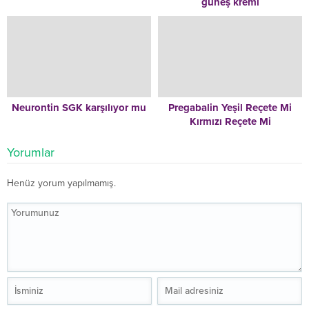
güneş kremi
Neurontin SGK karşılıyor mu
Pregabalin Yeşil Reçete Mi
Kırmızı Reçete Mi
Yorumlar
Henüz yorum yapılmamış.