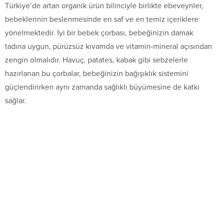
Türkiye’de artan organik ürün bilinciyle birlikte ebeveynler,
bebeklerinin beslenmesinde en saf ve en temiz içeriklere
yönelmektedir. İyi bir bebek çorbası, bebeğinizin damak
tadına uygun, pürüzsüz kıvamda ve vitamin-mineral açısından
zengin olmalıdır. Havuç, patates, kabak gibi sebzelerle
hazırlanan bu çorbalar, bebeğinizin bağışıklık sistemini
güçlendirirken aynı zamanda sağlıklı büyümesine de katkı
sağlar.