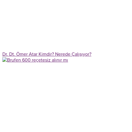
Dr. Dt. Ömer Atar Kimdir? Nerede Çalışıyor?