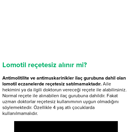
Lomotil reçetesiz alınır mi?
Antimolitilite ve antimuskarinikler ilaç gurubuna dahil olan
lomotil eczanelerde reçetesiz satılmamaktadır.
Aile
hekimini ya da ilgili doktorun vereceği reçete ile alabilirsiniz.
Normal reçete ile alınabilen ilaç gurubuna dahildir. Fakat
uzman doktorlar reçetesiz kullanımının uygun olmadığını
söylemektedir. Özellikle 4 yaş atlı çocuklarda
kullanılmamalıdır.