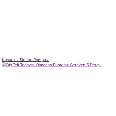
Kusursuz Sintine Pompası