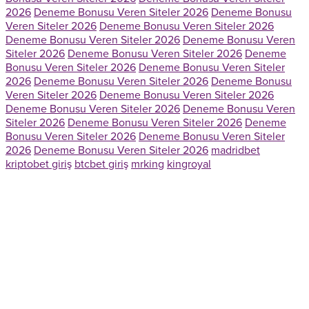
2026
Deneme Bonusu Veren Siteler 2026
Deneme Bonusu
Veren Siteler 2026
Deneme Bonusu Veren Siteler 2026
Deneme Bonusu Veren Siteler 2026
Deneme Bonusu Veren
Siteler 2026
Deneme Bonusu Veren Siteler 2026
Deneme
Bonusu Veren Siteler 2026
Deneme Bonusu Veren Siteler
2026
Deneme Bonusu Veren Siteler 2026
Deneme Bonusu
Veren Siteler 2026
Deneme Bonusu Veren Siteler 2026
Deneme Bonusu Veren Siteler 2026
Deneme Bonusu Veren
Siteler 2026
Deneme Bonusu Veren Siteler 2026
Deneme
Bonusu Veren Siteler 2026
Deneme Bonusu Veren Siteler
2026
Deneme Bonusu Veren Siteler 2026
madridbet
kriptobet giriş
btcbet giriş
mrking
kingroyal