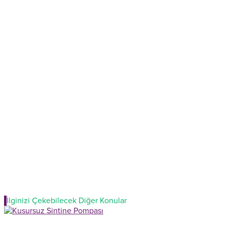
İlginizi Çekebilecek Diğer Konular