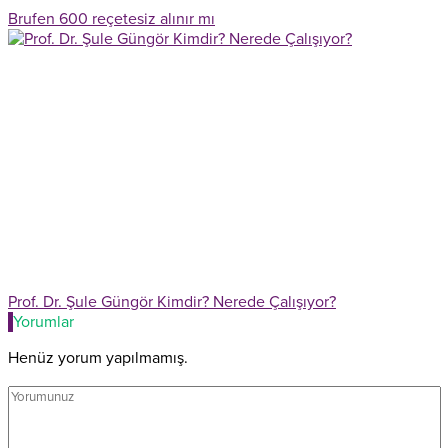
Brufen 600 reçetesiz alınır mı
Prof. Dr. Şule Güngör Kimdir? Nerede Çalışıyor?
Yorumlar
Henüz yorum yapılmamış.