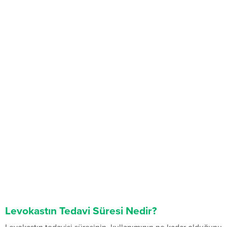
Levokastın Tedavi Süresi Nedir?