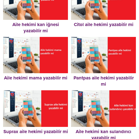
Aile hekimi kan iğnesi
Citol aile hekimi yazabilir mi
yazabilir mi
Aile hekimi mama yazabilir mi
Pantpas aile hekimi yazabilir
mi
Suprax aile hekimi yazabilir mi
Aile hekimi kan sulandırıcı
yazabilir mi