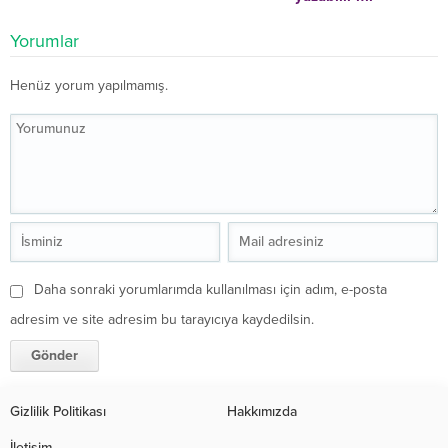
Yorumlar
Henüz yorum yapılmamış.
Daha sonraki yorumlarımda kullanılması için adım, e-posta
adresim ve site adresim bu tarayıcıya kaydedilsin.
Gizlilik Politikası
Hakkımızda
İletişim