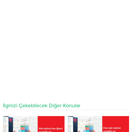
İlginizi Çekebilecek Diğer Konular