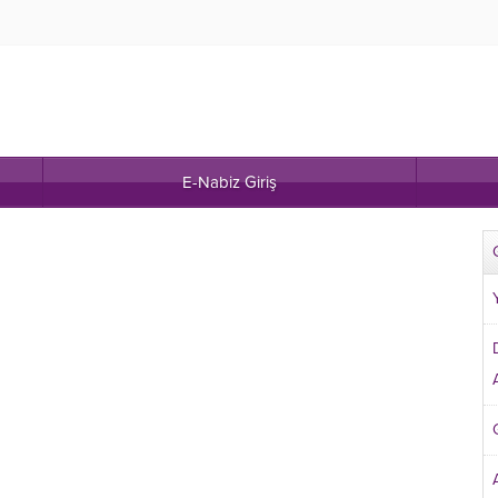
E-Nabiz Giriş