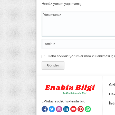
Henüz yorum yapılmamış.
Daha sonraki yorumlarımda kullanılması içi
Gizl
Hak
E-Nabiz sağlık hakkında bilgi
İlet