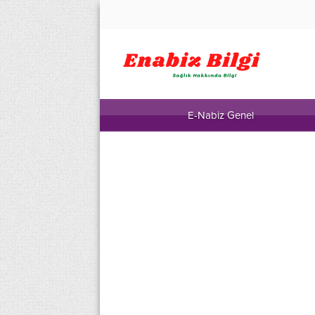
E-Nabiz Genel