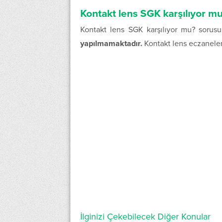
Kontakt lens SGK karşılıyor m
Kontakt lens SGK karşılıyor mu? sorus
yapılmamaktadır.
Kontakt lens eczanelerd
İlginizi Çekebilecek Diğer Konular